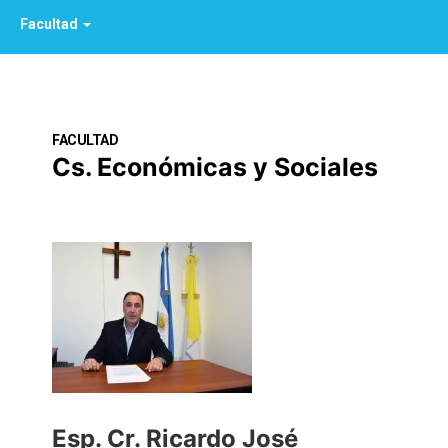
Facultad
FACULTAD
Cs. Económicas y Sociales
Esp. Cr. Ricardo José