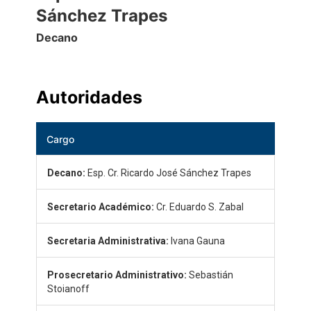
Sánchez Trapes
Decano
Autoridades
Cargo
Decano:
Esp. Cr. Ricardo José Sánchez Trapes
Secretario Académico:
Cr. Eduardo S. Zabal
Secretaria Administrativa:
Ivana Gauna
Prosecretario Administrativo:
Sebastián
Stoianoff