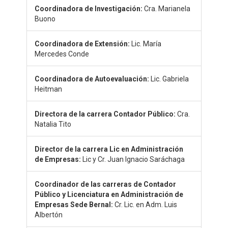
Coordinadora de Investigación:
Cra. Marianela
Buono
Coordinadora de Extensión:
Lic. María
Mercedes Conde
Coordinadora de Autoevaluación:
Lic. Gabriela
Heitman
Directora de la carrera Contador Público:
Cra.
Natalia Tito
Director de la carrera Lic en Administración
de Empresas:
Lic y Cr. Juan Ignacio Saráchaga
Coordinador de las carreras de Contador
Público y Licenciatura en Administración de
Empresas Sede Bernal:
Cr. Lic. en Adm. Luis
Albertón