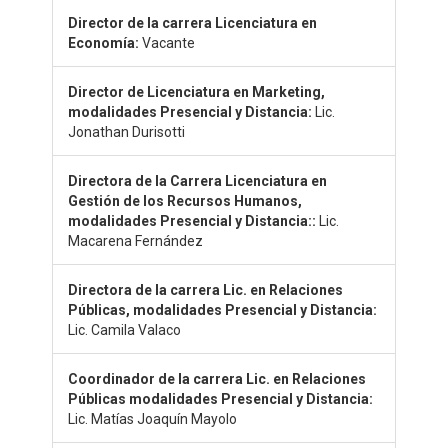
Director de la carrera Licenciatura en
Economía:
Vacante
Director de Licenciatura en Marketing,
modalidades Presencial y Distancia:
Lic.
Jonathan Durisotti
Directora de la Carrera Licenciatura en
Gestión de los Recursos Humanos,
modalidades Presencial y Distancia::
Lic.
Macarena Fernández
Directora de la carrera Lic. en Relaciones
Públicas, modalidades Presencial y Distancia:
Lic. Camila Valaco
Coordinador de la carrera Lic. en Relaciones
Públicas modalidades Presencial y Distancia:
Lic. Matías Joaquín Mayolo