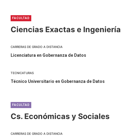
FACULTAD
Ciencias Exactas e Ingeniería
CARRERAS DE GRADO A DISTANCIA
Licenciatura en Gobernanza de Datos
TECNICATURAS
Técnico Universitario en Gobernanza de Datos
FACULTAD
Cs. Económicas y Sociales
CARRERAS DE GRADO A DISTANCIA