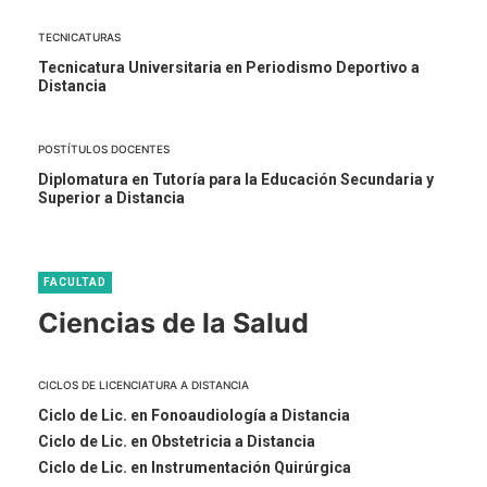
TECNICATURAS
Tecnicatura Universitaria en Periodismo Deportivo a
Distancia
POSTÍTULOS DOCENTES
Diplomatura en Tutoría para la Educación Secundaria y
Superior a Distancia
FACULTAD
Ciencias de la Salud
CICLOS DE LICENCIATURA A DISTANCIA
Ciclo de Lic. en Fonoaudiología a Distancia
Ciclo de Lic. en Obstetricia a Distancia
Ciclo de Lic. en Instrumentación Quirúrgica