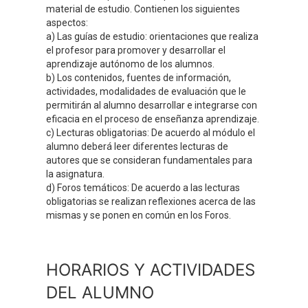
material de estudio. Contienen los siguientes
aspectos:
a) Las guías de estudio: orientaciones que realiza
el profesor para promover y desarrollar el
aprendizaje autónomo de los alumnos.
b) Los contenidos, fuentes de información,
actividades, modalidades de evaluación que le
permitirán al alumno desarrollar e integrarse con
eficacia en el proceso de enseñanza aprendizaje.
c) Lecturas obligatorias: De acuerdo al módulo el
alumno deberá leer diferentes lecturas de
autores que se consideran fundamentales para
la asignatura.
d) Foros temáticos: De acuerdo a las lecturas
obligatorias se realizan reflexiones acerca de las
mismas y se ponen en común en los Foros.
HORARIOS Y ACTIVIDADES
DEL ALUMNO