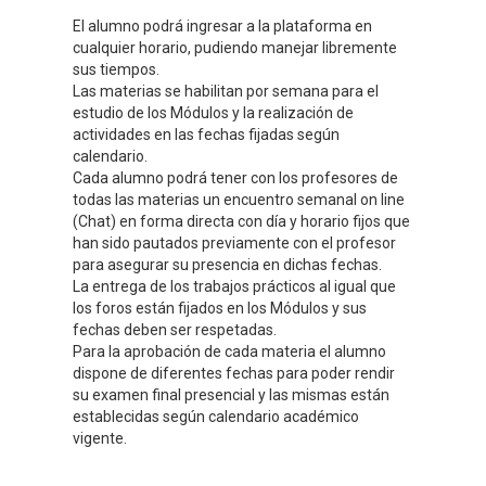
El alumno podrá ingresar a la plataforma en
cualquier horario, pudiendo manejar libremente
sus tiempos.
Las materias se habilitan por semana para el
estudio de los Módulos y la realización de
actividades en las fechas fijadas según
calendario.
Cada alumno podrá tener con los profesores de
todas las materias un encuentro semanal on line
(Chat) en forma directa con día y horario fijos que
han sido pautados previamente con el profesor
para asegurar su presencia en dichas fechas.
La entrega de los trabajos prácticos al igual que
los foros están fijados en los Módulos y sus
fechas deben ser respetadas.
Para la aprobación de cada materia el alumno
dispone de diferentes fechas para poder rendir
su examen final presencial y las mismas están
establecidas según calendario académico
vigente.