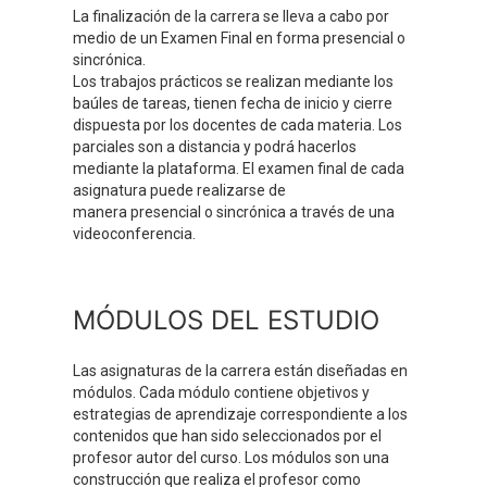
La finalización de la carrera se lleva a cabo por
medio de un Examen Final en forma presencial o
sincrónica.
Los trabajos prácticos se realizan mediante los
baúles de tareas, tienen fecha de inicio y cierre
dispuesta por los docentes de cada materia. Los
parciales son a distancia y podrá hacerlos
mediante la plataforma. El examen final de cada
asignatura puede realizarse de
manera presencial o sincrónica a través de una
videoconferencia.
MÓDULOS DEL ESTUDIO
Las asignaturas de la carrera están diseñadas en
módulos. Cada módulo contiene objetivos y
estrategias de aprendizaje correspondiente a los
contenidos que han sido seleccionados por el
profesor autor del curso. Los módulos son una
construcción que realiza el profesor como