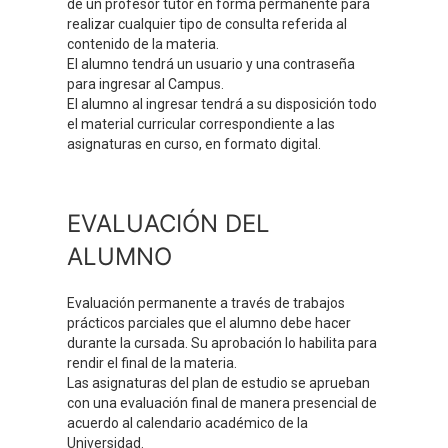
de un profesor tutor en forma permanente para
realizar cualquier tipo de consulta referida al
contenido de la materia.
El alumno tendrá un usuario y una contraseña
para ingresar al Campus.
El alumno al ingresar tendrá a su disposición todo
el material curricular correspondiente a las
asignaturas en curso, en formato digital.
EVALUACIÓN DEL
ALUMNO
Evaluación permanente a través de trabajos
prácticos parciales que el alumno debe hacer
durante la cursada. Su aprobación lo habilita para
rendir el final de la materia.
Las asignaturas del plan de estudio se aprueban
con una evaluación final de manera presencial de
acuerdo al calendario académico de la
Universidad.