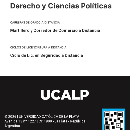
Derecho y Ciencias Políticas
CARRERAS DE GRADO A DISTANCIA
Martillero y Corredor de Comercio a Distancia
CICLOS DE LICENCIATURA A DISTANCIA
Ciclo de Lic. en Seguridad a Distancia
© 2026 | UNIVERSIDAD CATÓLICA DE LA PLATA
Avenida 13 nº 1227 | CP 1900 - La Plata - República
Argentina