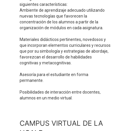
siguientes características:
Ambiente de aprendizaje adecuado utilizando
nuevas tecnologías que favorecen la
concentración de los alumnos a partir de la
organización de módulos en cada asignatura.
Materiales didácticos pertinentes, novedosos y
que incorporan elementos curriculares y recursos
que por su simbología y estrategias de abordaje,
favorezcan el desarrollo de habilidades
cognitivas y metacognitivas.
Asesoría para el estudiante en forma
permanente.
Posibilidades de interacción entre docentes,
alumnos en un medio virtual.
CAMPUS VIRTUAL DE LA