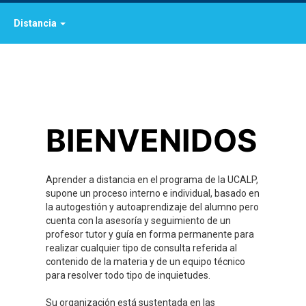
Distancia
BIENVENIDOS
Aprender a distancia en el programa de la UCALP,
supone un proceso interno e individual, basado en
la autogestión y autoaprendizaje del alumno pero
cuenta con la asesoría y seguimiento de un
profesor tutor y guía en forma permanente para
realizar cualquier tipo de consulta referida al
contenido de la materia y de un equipo técnico
para resolver todo tipo de inquietudes.
Su organización está sustentada en las