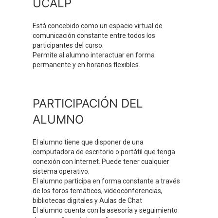
UCALP
Está concebido como un espacio virtual de
comunicación constante entre todos los
participantes del curso.
Permite al alumno interactuar en forma
permanente y en horarios flexibles.
PARTICIPACIÓN DEL
ALUMNO
El alumno tiene que disponer de una
computadora de escritorio o portátil que tenga
conexión con Internet. Puede tener cualquier
sistema operativo.
El alumno participa en forma constante a través
de los foros temáticos, videoconferencias,
bibliotecas digitales y Aulas de Chat
El alumno cuenta con la asesoría y seguimiento