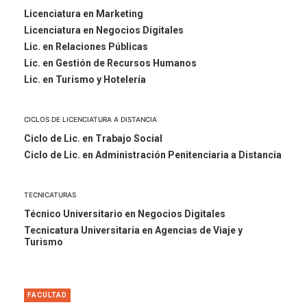
Licenciatura en Marketing
Licenciatura en Negocios Digitales
Lic. en Relaciones Públicas
Lic. en Gestión de Recursos Humanos
Lic. en Turismo y Hotelería
CICLOS DE LICENCIATURA A DISTANCIA
Ciclo de Lic. en Trabajo Social
Ciclo de Lic. en Administración Penitenciaria a Distancia
TECNICATURAS
Técnico Universitario en Negocios Digitales
Tecnicatura Universitaria en Agencias de Viaje y
Turismo
FACULTAD