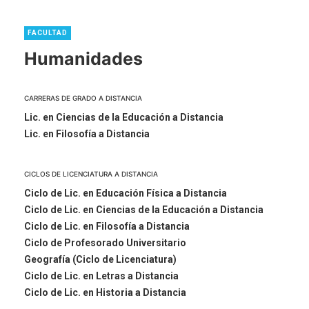
FACULTAD
Humanidades
CARRERAS DE GRADO A DISTANCIA
Lic. en Ciencias de la Educación a Distancia
Lic. en Filosofía a Distancia
CICLOS DE LICENCIATURA A DISTANCIA
Ciclo de Lic. en Educación Física a Distancia
Ciclo de Lic. en Ciencias de la Educación a Distancia
Ciclo de Lic. en Filosofía a Distancia
Ciclo de Profesorado Universitario
Geografía (Ciclo de Licenciatura)
Ciclo de Lic. en Letras a Distancia
Ciclo de Lic. en Historia a Distancia