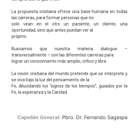
La propuesta cristiana ofrece una base humana en todas
las carreras, para formar personas que no
solo vean en el otro un paciente, un cliente, una
oportunidad, sino que antes puedan ver al
prójimo.
Buscamos que nuestra materia dialogue –
transversalmente – con las diferentes carreras para
lograr un conocimiento más amplio, crítico y libre.
La visión cristiana del mundo pretende que se interprete y
se viva bajo la luz del pensamiento de la
Fe, dilucidando los “signos de los tiempos”, guiados por la
Fe, la esperanza y la Caridad.
Capellán General:
Pbro. Dr. Fernando Sagaspe