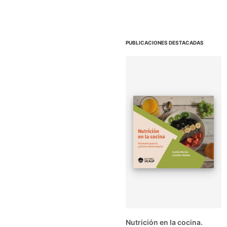
PUBLICACIONES DESTACADAS
Ver +
Nutrición en la cocina.