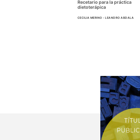
Recetario para la práctica
dietoterápica
CECILIA MERINO - LEANDRO ABDALA