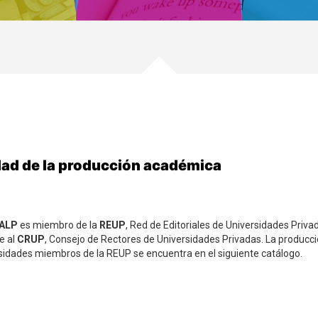
idad de la producción académica
CALP
es miembro de la
REUP
, Red de Editoriales de Universidades Priva
e al
CRUP
, Consejo de Rectores de Universidades Privadas. La producció
rsidades miembros de la REUP se encuentra en el siguiente catálogo.