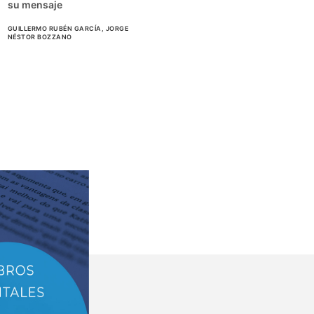
su mensaje
GUILLERMO RUBÉN GARCÍA, JORGE
NÉSTOR BOZZANO