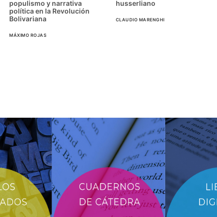
populismo y narrativa
husserliano
política en la Revolución
Bolivariana
CLAUDIO MARENGHI
MÁXIMO ROJAS