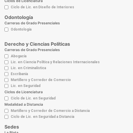
Ciclos de Licenciatura
Ciclo de Lic. en Diseño de Interiores
Odontología
Carreras de Grado Presenciales
Odontología
Derecho y Ciencias Políticas
Carreras de Grado Presenciales
Abogacía
Lic. en Ciencia Política y Relaciones Internacionales
Lic. en Criminalística
Escribanía
Martillero y Corredor de Comercio
Lic. en Seguridad
Ciclos de Licenciatura
Ciclo de Lic. en Seguridad
Modalidad a Distancia
Martillero y Corredor de Comercio a Distancia
Ciclo de Lic. en Seguridad a Distancia
Sedes
La Plata