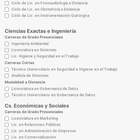
Ciclo de Lic. en Fonoaudiología a Distancia
Ciclo de Lic. en Obstetricia a Distancia
Ciclo de Lic. en Instrumentación Quirúrgica
Ciencias Exactas e Ingeniería
Carreras de Grado Presenciales
Ingeniería Ambiental
Licenciatura en Sistemas
Lic. Higiene y Seguridad en el Trabajo
Carreras Cortas
Técnico Universitario en Seguridad e Higiene en el Trabajo
Analista de Sistemas
Modalidad a Distancia
Licenciatura en Gobernanza de Datos
Técnico Universitario en Gobernanza de Datos
Cs. Económicas y Sociales
Carreras de Grado Presenciales
Licenciatura en Marketing
Lic. en Relaciones Públicas
Lic. en Administración de Empresas
Lic. en Comercialización