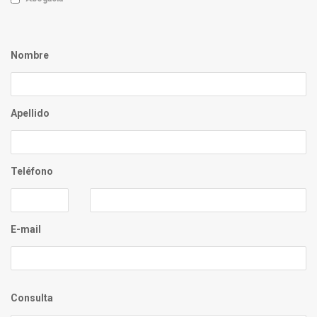
Nombre
Apellido
Teléfono
E-mail
Consulta