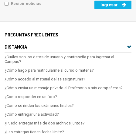
Recibir noticias
PREGUNTAS FRECUENTES
DISTANCIA
¿Cuáles son los datos de usuario y contraseña para ingresar al
Campus?
¿Cómo hago para matricularme al curso o materia?
¿Cómo accedo al material de las asignaturas?
¿Cómo enviar un mensaje privado al Profesor o a mis compañeros?
¿Cómo responder en un foro?
¿Cómo se rinden los exámenes finales?
¿Cómo entregar una actividad?
¿Puedo entregar más de dos archivos juntos?
¿Las entregas tienen fecha límite?