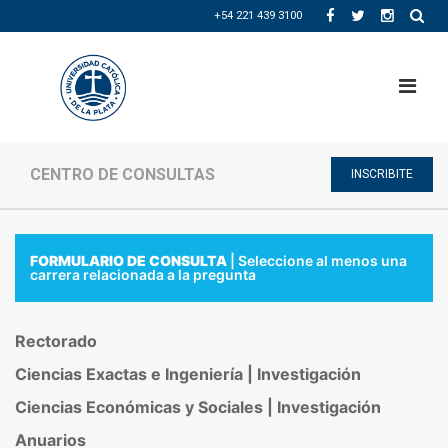
+54 221 439 3100
CENTRO DE CONSULTAS
INSCRIBITE
FORMULARIO DE CONSULTA
| Seleccione al menos una
carrera relacionada a la pregunta
Rectorado
Ciencias Exactas e Ingeniería | Investigación
Ciencias Económicas y Sociales | Investigación
Anuarios