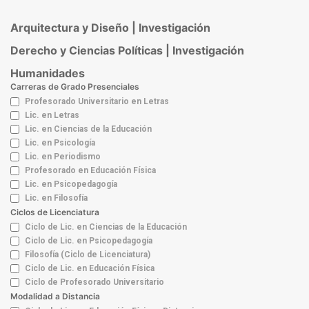
Arquitectura y Diseño | Investigación
Derecho y Ciencias Políticas | Investigación
Humanidades
Carreras de Grado Presenciales
Profesorado Universitario en Letras
Lic. en Letras
Lic. en Ciencias de la Educación
Lic. en Psicología
Lic. en Periodismo
Profesorado en Educación Física
Lic. en Psicopedagogía
Lic. en Filosofía
Ciclos de Licenciatura
Ciclo de Lic. en Ciencias de la Educación
Ciclo de Lic. en Psicopedagogía
Filosofía (Ciclo de Licenciatura)
Ciclo de Lic. en Educación Física
Ciclo de Profesorado Universitario
Modalidad a Distancia