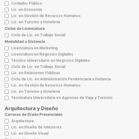
Contador Público
Lic. en Economía
Lic. en Gestión de Recursos Humanos
Lic. en Turismo y Hotelería
Ciclos de Licenciatura
Ciclo de Lic. en Trabajo Social
Modalidad a Distancia
Licenciatura en Marketing
Licenciatura en Negocios Digitales
Técnico Universitario en Negocios Digitales
Ciclo de Lic. en Trabajo Social
Lic. en Relaciones Públicas
Ciclo de Lic. en Administración Penitenciaria a Distancia
Lic. en Gestión de Recursos Humanos
Lic. en Turismo y Hotelería
Tecnicatura Universitaria en Agencias de Viaje y Turismo
Arquitectura y Diseño
Carreras de Grado Presenciales
Arquitectura
Lic. en Diseño de Interiores
Lic. en Diseño Visual