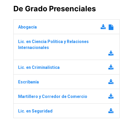
De Grado Presenciales
Abogacía
Lic. en Ciencia Política y Relaciones
Internacionales
Lic. en Criminalística
Escribanía
Martillero y Corredor de Comercio
Lic. en Seguridad