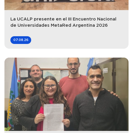
La UCALP presente en el III Encuentro Nacional
de Universidades MetaRed Argentina 2026
07.08.26