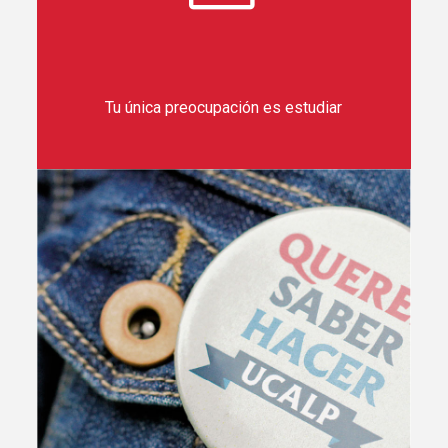
Tu única preocupación es estudiar