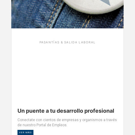
PASANTÍAS & SALIDA LABORAL
Un puente a tu desarrollo profesional
Conectate con cientos de empresas y organismos a través
de nuestro Portal de Empleos.
VER MÁS