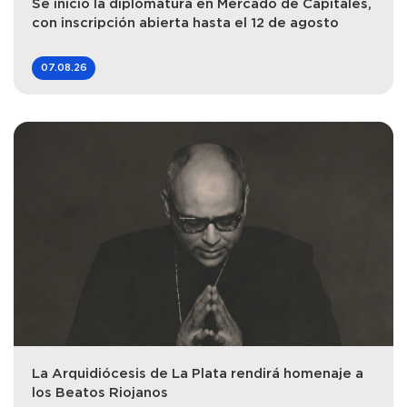
Se inició la diplomatura en Mercado de Capitales,
con inscripción abierta hasta el 12 de agosto
07.08.26
La Arquidiócesis de La Plata rendirá homenaje a
los Beatos Riojanos