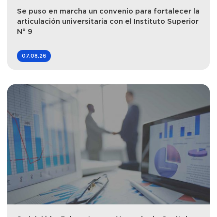
Se puso en marcha un convenio para fortalecer la
articulación universitaria con el Instituto Superior
N° 9
07.08.26