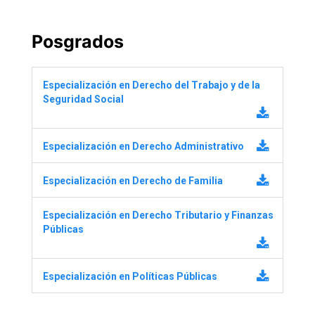
Posgrados
Especialización en Derecho del Trabajo y de la
Seguridad Social
Especialización en Derecho Administrativo
Especialización en Derecho de Familia
Especialización en Derecho Tributario y Finanzas
Públicas
Especialización en Políticas Públicas