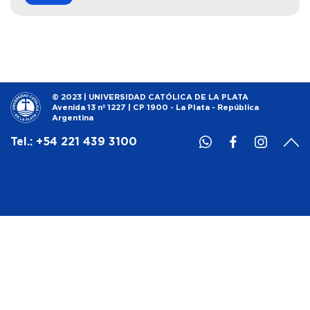
© 2023 | UNIVERSIDAD CATÓLICA DE LA PLATA
Avenida 13 nº 1227 | CP 1900 - La Plata - República
Argentina
Tel.: +54 221 439 3100