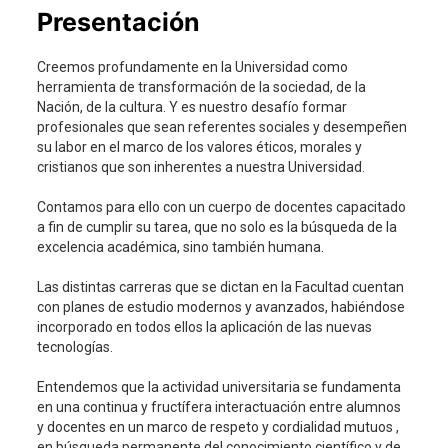
Presentación
Creemos profundamente en la Universidad como
herramienta de transformación de la sociedad, de la
Nación, de la cultura. Y es nuestro desafío formar
profesionales que sean referentes sociales y desempeñen
su labor en el marco de los valores éticos, morales y
cristianos que son inherentes a nuestra Universidad.
Contamos para ello con un cuerpo de docentes capacitado
a fin de cumplir su tarea, que no solo es la búsqueda de la
excelencia académica, sino también humana.
Las distintas carreras que se dictan en la Facultad cuentan
con planes de estudio modernos y avanzados, habiéndose
incorporado en todos ellos la aplicación de las nuevas
tecnologías.
Entendemos que la actividad universitaria se fundamenta
en una continua y fructífera interactuación entre alumnos
y docentes en un marco de respeto y cordialidad mutuos ,
en búsqueda permanente del conocimiento científico y de