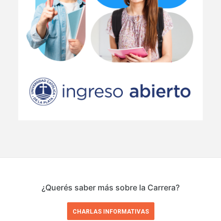
¿Querés saber más sobre la Carrera?
CHARLAS INFORMATIVAS