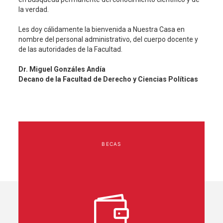
la verdad.
Les doy cálidamente la bienvenida a Nuestra Casa en
nombre del personal administrativo, del cuerpo docente y
de las autoridades de la Facultad.
Dr. Miguel Gonzáles Andía
Decano de la Facultad de Derecho y Ciencias Políticas
BECAS