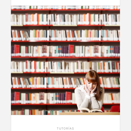
TUTORÍAS