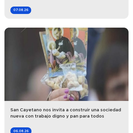
07.08.26
San Cayetano nos invita a construir una sociedad
nueva con trabajo digno y pan para todos
06.08.26