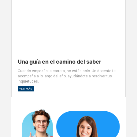
Una guía en el camino del saber
Cuando empezás la carrera, no estás solo. Un docente te
acompaña a lo largo del año, ayudándote a resolver tus
inquietudes.
VER MÁS