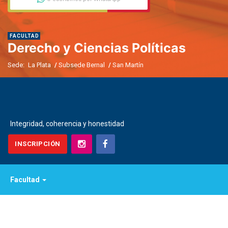
FACULTAD
Derecho y Ciencias Políticas
Sede:
La Plata
/
Subsede Bernal
/
San Martín
Integridad, coherencia y honestidad
INSCRIPCIÓN
Facultad