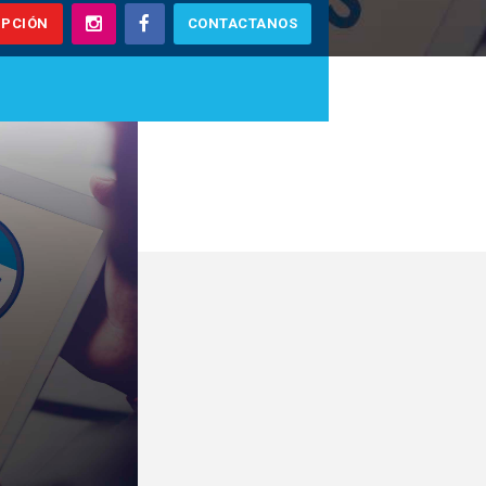
IPCIÓN
CONTACTANOS