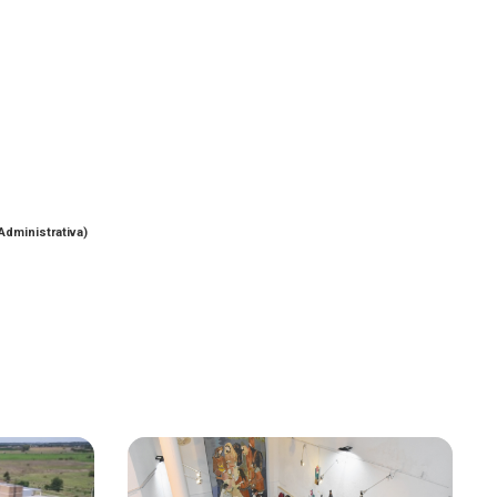
 Administrativa)