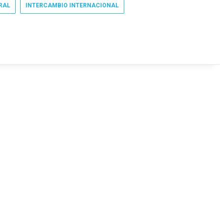
RAL
INTERCAMBIO INTERNACIONAL