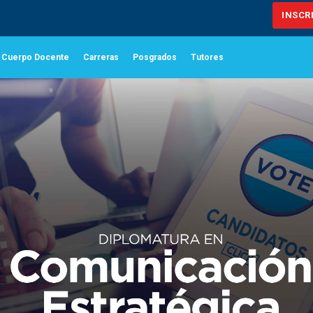
INSCR
Cuerpo Docente
Carreras
Posgrados
Tutores