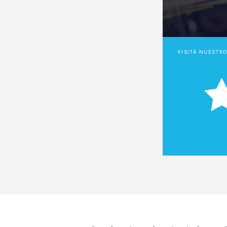
VISITÁ NUESTR