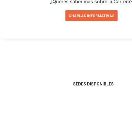
¿Querés saber más sobre la Carrera
CHARLAS INFORMATIVAS
SEDES DISPONIBLES