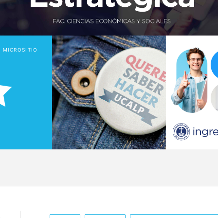
O MICROSITIO