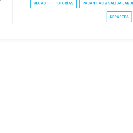
?
BECAS
TUTORÍAS
PASANTÍAS & SALIDA LABO
DEPORTES