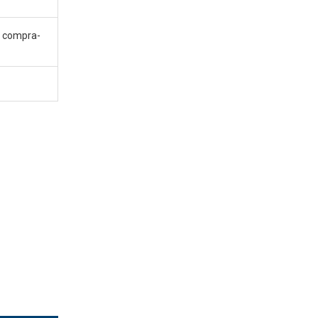
la compra-