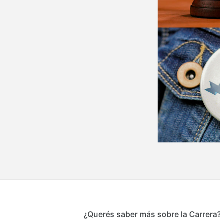
¿Querés saber más sobre la Carrera