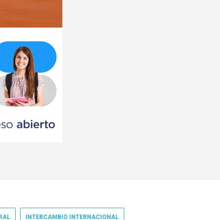
RAL
INTERCAMBIO INTERNACIONAL