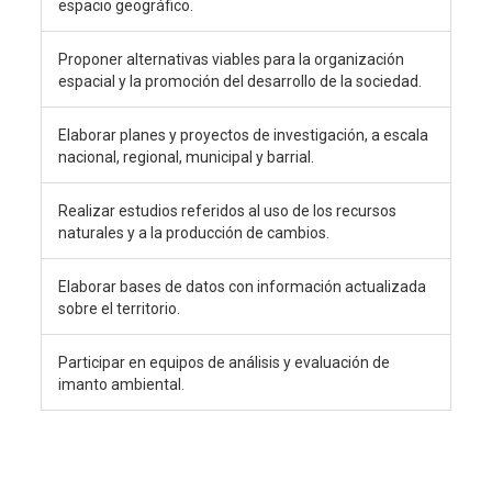
espacio geográfico.
Proponer alternativas viables para la organización
espacial y la promoción del desarrollo de la sociedad.
Elaborar planes y proyectos de investigación, a escala
nacional, regional, municipal y barrial.
Realizar estudios referidos al uso de los recursos
naturales y a la producción de cambios.
Elaborar bases de datos con información actualizada
sobre el territorio.
Participar en equipos de análisis y evaluación de
imanto ambiental.