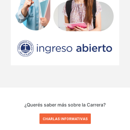
¿Querés saber más sobre la Carrera?
CHARLAS INFORMATIVAS