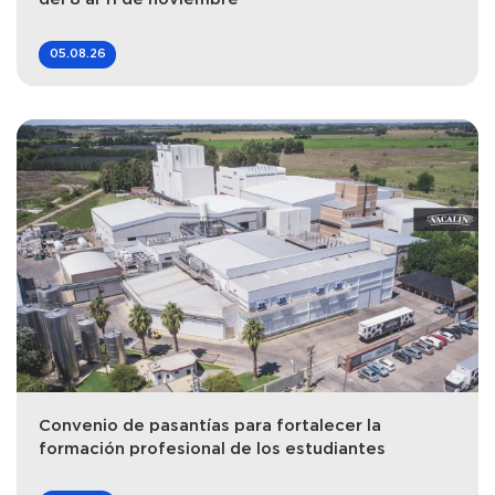
05.08.26
Convenio de pasantías para fortalecer la
formación profesional de los estudiantes