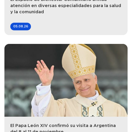
atención en diversas especialidades para la salud
y la comunidad
05.08.26
El Papa León XIV confirmó su visita a Argentina
del 8 al 11 de noviembre