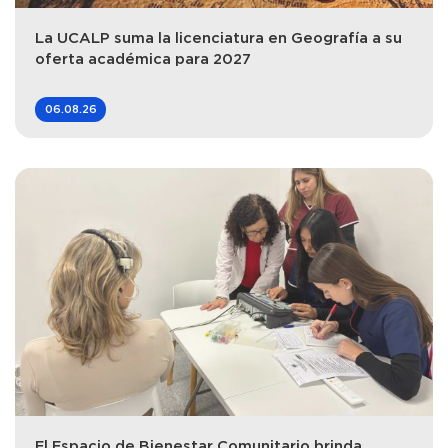
La UCALP suma la licenciatura en Geografía a su
oferta académica para 2027
06.08.26
El Espacio de Bienestar Comunitario brinda