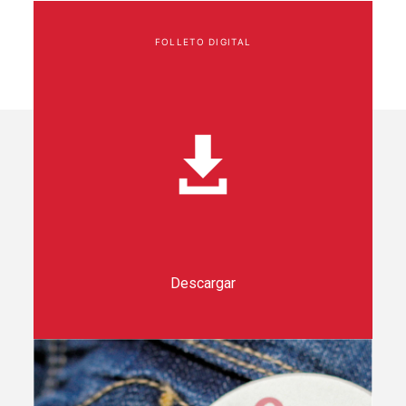
FOLLETO DIGITAL
Descargar