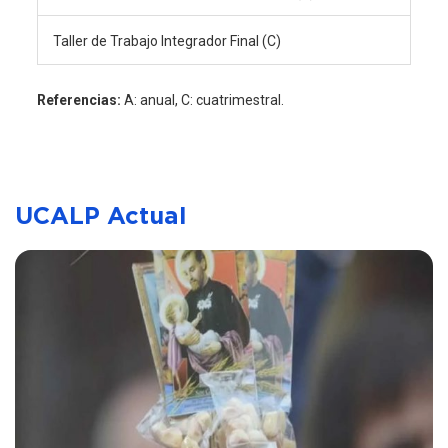
Taller de Trabajo Integrador Final (C)
Referencias:
A: anual, C: cuatrimestral.
UCALP Actual