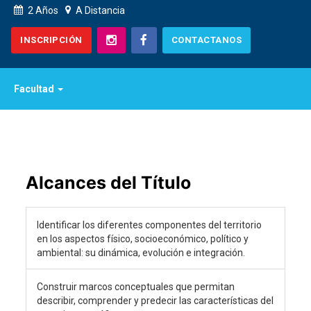
2 Años
A Distancia
INSCRIPCIÓN
CONTACTANOS
Facultad
Alcances del Título
Identificar los diferentes componentes del territorio
en los aspectos físico, socioeconómico, político y
ambiental: su dinámica, evolución e integración.
Construir marcos conceptuales que permitan
describir, comprender y predecir las características del