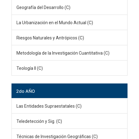
Geografía del Desarrollo (C)
La Urbanización en el Mundo Actual (C)
Riesgos Naturales y Antrópicos (C)
Metodología de la Investigación Cuantitativa (C)
Teología II (C)
2do AÑO
Las Entidades Supraestatales (C)
Teledetección y Sig. (C)
Técnicas de Investigación Geográficas (C)