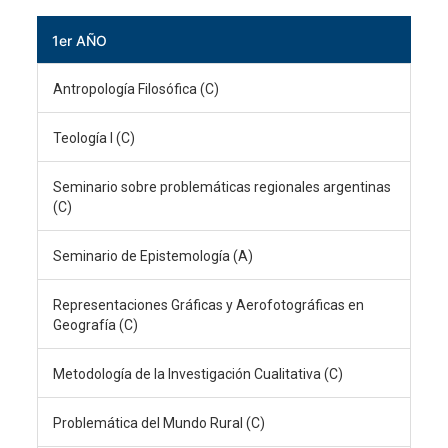
1er AÑO
Antropología Filosófica (C)
Teología I (C)
Seminario sobre problemáticas regionales argentinas
(C)
Seminario de Epistemología (A)
Representaciones Gráficas y Aerofotográficas en
Geografía (C)
Metodología de la Investigación Cualitativa (C)
Problemática del Mundo Rural (C)