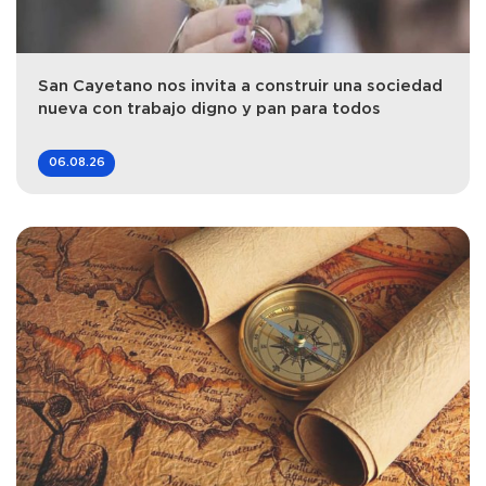
San Cayetano nos invita a construir una sociedad
nueva con trabajo digno y pan para todos
06.08.26