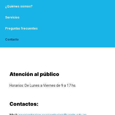
¿Quiénes somos?
Servicios
Preguntas frecuentes
Contacto
Atención al público
Horarios: De Lunes a Viernes de 9 a 17 hs.
Contactos: