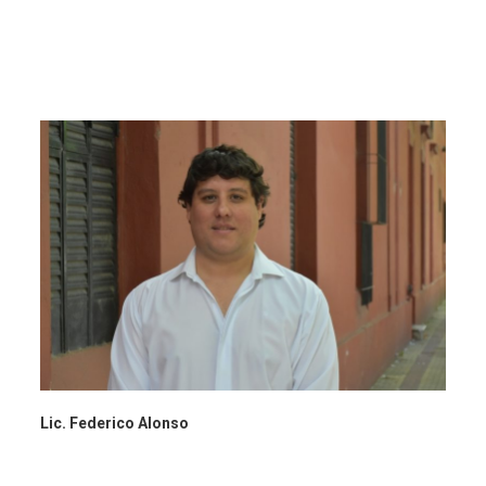
Lic. Federico Alonso