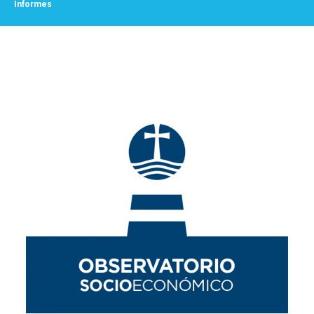
Informes