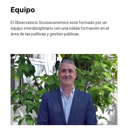
Equipo
El Observatorio Socioeconómico está formado por un
equipo interdisciplinario con una sólida formación en el
área de las políticas y gestión públicas.