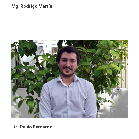
Mg. Rodrigo Martín
Lic. Paulo Bernardo