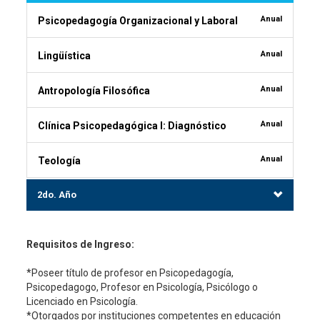
Anual
Psicopedagogía Organizacional y Laboral
Anual
Lingüística
Anual
Antropología Filosófica
Anual
Clínica Psicopedagógica I: Diagnóstico
Anual
Teología
2do. Año
Requisitos de Ingreso:
*Poseer título de profesor en Psicopedagogía,
Psicopedagogo, Profesor en Psicología, Psicólogo o
Licenciado en Psicología.
*Otorgados por instituciones competentes en educación