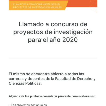
Llamado a concurso de
proyectos de investigación
para el año 2020
El mismo se encuentra abierto a todas las
carreras y docentes de la Facultad de Derecho y
Ciencias Políticas.
Algunos de los puntos a considerar para este convocatoria son:
– Los proyectos son anuales.