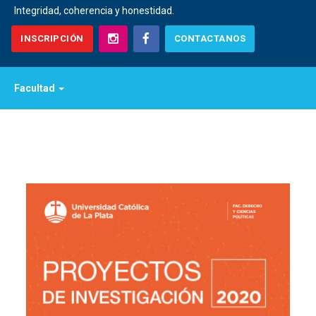
Integridad, coherencia y honestidad.
INSCRIPCIÓN
CONTACTANOS
Facultad