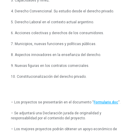
3. Capacidades y niñez.
4. Derecho Convencional. Su estudio desde el derecho privado.
5. Derecho Laboral en el contexto actual argentino.
6. Acciones colectivas y derechos de los consumidores.
7. Municipios, nuevas funciones y políticas públicas.
8. Aspectos innovadores en la enseñanza del derecho.
9. Nuevas figuras en los contratos comerciales.
10. Constitucionalización del derecho privado.
– Los proyectos se presentarán en el documento “
Formulario.doc
“.
– Se adjuntará una Declaración jurada de originalidad y
responsabilidad por el contenido del proyecto.
– Los mejores proyectos podrán obtener un apoyo económico de