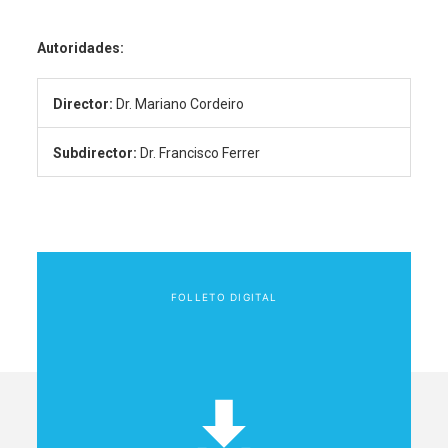
Autoridades:
Director:
Dr. Mariano Cordeiro
Subdirector:
Dr. Francisco Ferrer
FOLLETO DIGITAL