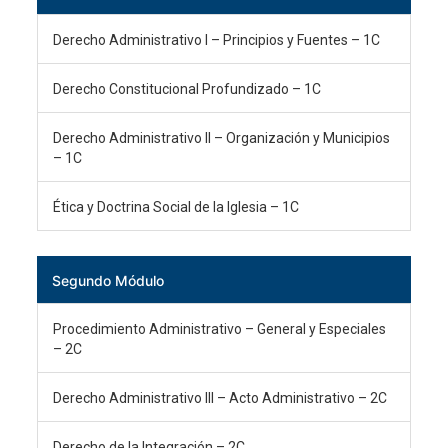
Derecho Administrativo I – Principios y Fuentes – 1C
Derecho Constitucional Profundizado – 1C
Derecho Administrativo II – Organización y Municipios
– 1C
Ética y Doctrina Social de la Iglesia – 1C
Segundo Módulo
Procedimiento Administrativo – General y Especiales
– 2C
Derecho Administrativo III – Acto Administrativo – 2C
Derecho de la Integración – 2C