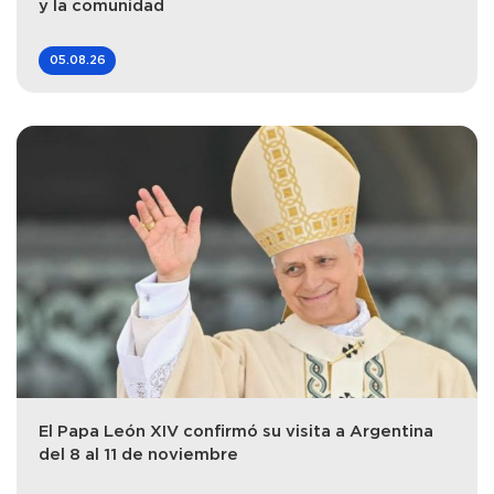
y la comunidad
05.08.26
El Papa León XIV confirmó su visita a Argentina
del 8 al 11 de noviembre