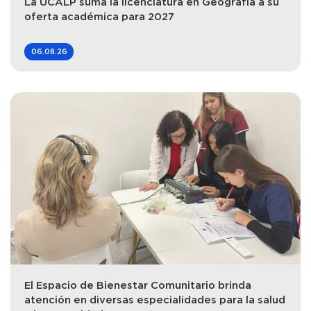
La UCALP suma la licenciatura en Geografía a su
oferta académica para 2027
06.08.26
El Espacio de Bienestar Comunitario brinda
atención en diversas especialidades para la salud