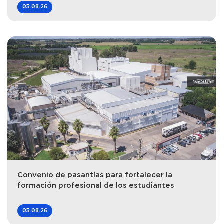
05.08.26
Convenio de pasantías para fortalecer la
formación profesional de los estudiantes
05.08.26