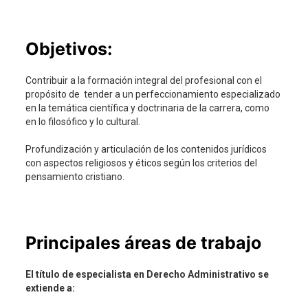
Objetivos:
Contribuir a la formación integral del profesional con el
propósito de tender a un perfeccionamiento especializado
en la temática científica y doctrinaria de la carrera, como
en lo filosófico y lo cultural.
Profundización y articulación de los contenidos jurídicos
con aspectos religiosos y éticos según los criterios del
pensamiento cristiano.
Principales áreas de trabajo
El título de especialista en Derecho Administrativo se
extiende a: