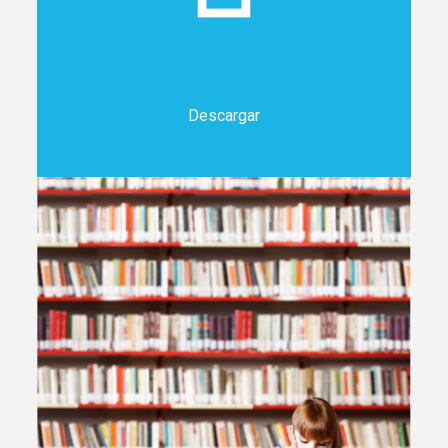
Descargar