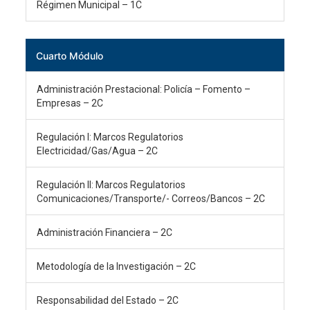
Régimen Municipal – 1C
Cuarto Módulo
Administración Prestacional: Policía – Fomento –
Empresas – 2C
Regulación I: Marcos Regulatorios
Electricidad/Gas/Agua – 2C
Regulación II: Marcos Regulatorios
Comunicaciones/Transporte/- Correos/Bancos – 2C
Administración Financiera – 2C
Metodología de la Investigación – 2C
Responsabilidad del Estado – 2C