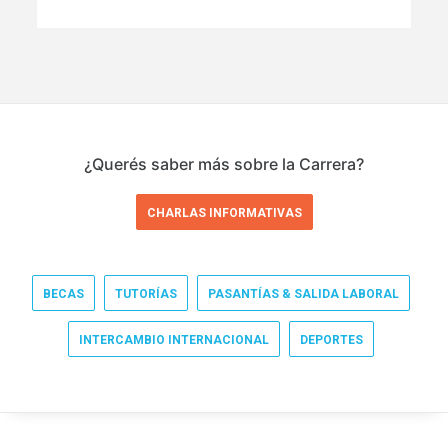
¿Querés saber más sobre la Carrera?
CHARLAS INFORMATIVAS
BECAS
TUTORÍAS
PASANTÍAS & SALIDA LABORAL
INTERCAMBIO INTERNACIONAL
DEPORTES