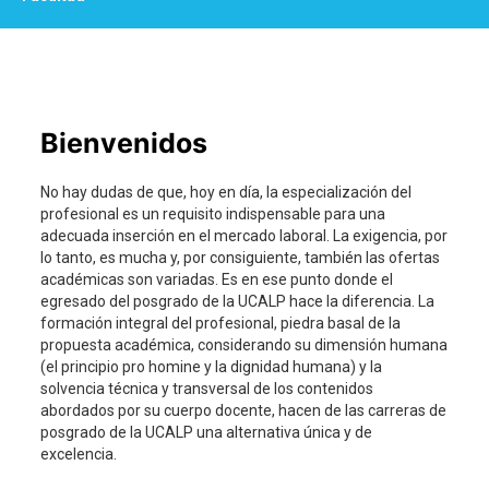
Bienvenidos
No hay dudas de que, hoy en día, la especialización del
profesional es un requisito indispensable para una
adecuada inserción en el mercado laboral. La exigencia, por
lo tanto, es mucha y, por consiguiente, también las ofertas
académicas son variadas. Es en ese punto donde el
egresado del posgrado de la UCALP hace la diferencia. La
formación integral del profesional, piedra basal de la
propuesta académica, considerando su dimensión humana
(el principio pro homine y la dignidad humana) y la
solvencia técnica y transversal de los contenidos
abordados por su cuerpo docente, hacen de las carreras de
posgrado de la UCALP una alternativa única y de
excelencia.