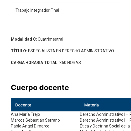
Trabajo Integrador Final
Modalidad C
: Cuatrimestral
TÍTULO:
ESPECIALISTA EN DERECHO ADMINISTRATIVO
CARGA HORARIA TOTAL:
360 HORAS
Cuerpo docente
Docente
Materia
Ana María Trejo
Derecho Administrativo I – 
Marcos Sebastián Serrano
Derecho Administrativo I – 
Pablo Ángel Dimarco
Ética y Doctrina Social de la 