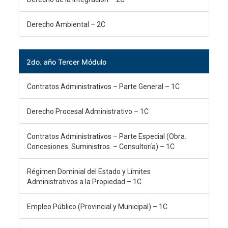
Derecho Ambiental – 2C
2do. año Tercer Módulo
Contratos Administrativos – Parte General – 1C
Derecho Procesal Administrativo – 1C
Contratos Administrativos – Parte Especial (Obra.
Concesiones. Suministros. – Consultoría) – 1C
Régimen Dominial del Estado y Límites
Administrativos a la Propiedad – 1C
Empleo Público (Provincial y Municipal) – 1C