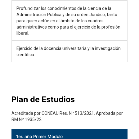
Profundizar los conocimientos de la ciencia de la
Administración Pública y de su orden Jurídico, tanto
para quien actúe en el ámbito de los cuadros
administrativos como para el ejercicio de la profesión
liberal.
Ejercicio de la docencia universitaria y la investigación
científica.
Plan de Estudios
Acreditada por CONEAU Res. Nº 513/2021. Aprobada por
RM Nº 1935/22.
1er. año Primer Módulo