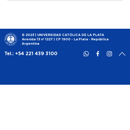
© 2023 | UNIVERSIDAD CATÓLICA DE LA PLATA
Avenida 13 nº 1227 | CP 1900 - La Plata - República
Argentina
Tel.: +54 221 439 3100