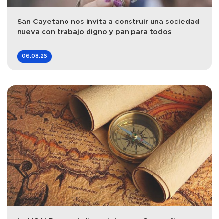
San Cayetano nos invita a construir una sociedad
nueva con trabajo digno y pan para todos
06.08.26