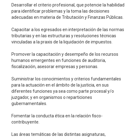
Desarrollar el criterio profesional, que potencie la habilidad
para identificar problemas y la toma las decisiones
adecuadas en materia de Tributación y Finanzas Públicas.
Capacitar a los egresados en interpretación de las normas
tributarias y en las estructuras y resoluciones técnicas
vinculadas a la praxis de la liquidación de impuestos.
Promover la capacitación y desempeño de los recursos
humanos emergentes en funciones de auditoria,
fiscalización, asesorar empresas y personas.
Suministrar los conocimientos y criterios fundamentales
para la actuación en el ámbito de la justicia, en sus
diferentes funciones ya sea como parte procesal y/o
juzgador, y en organismos o reparticiones
gubernamentales.
Fomentar la conducta ética en la relación fisco-
contribuyente.
Las áreas temáticas de las distintas asignaturas,