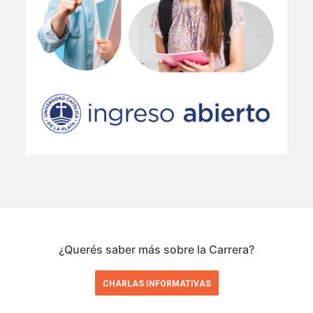
¿Querés saber más sobre la Carrera?
CHARLAS INFORMATIVAS