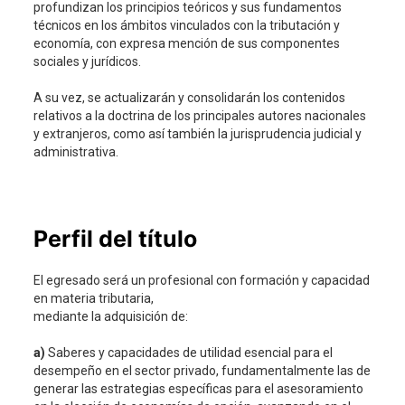
profundizan los principios teóricos y sus fundamentos
técnicos en los ámbitos vinculados con la tributación y
economía, con expresa mención de sus componentes
sociales y jurídicos.
A su vez, se actualizarán y consolidarán los contenidos
relativos a la doctrina de los principales autores nacionales
y extranjeros, como así también la jurisprudencia judicial y
administrativa.
Perfil del título
El egresado será un profesional con formación y capacidad
en materia tributaria,
mediante la adquisición de:
a)
Saberes y capacidades de utilidad esencial para el
desempeño en el sector privado, fundamentalmente las de
generar las estrategias específicas para el asesoramiento