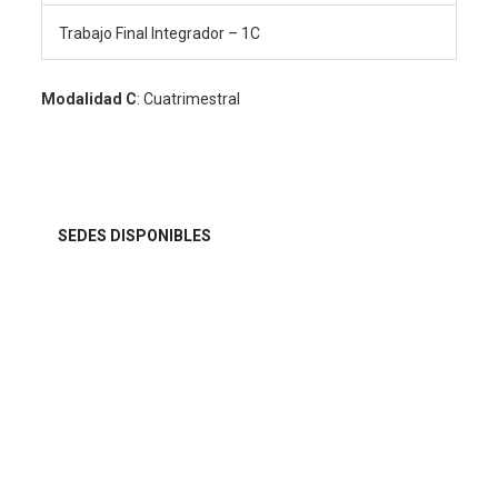
Trabajo Final Integrador – 1C
Modalidad C
: Cuatrimestral
SEDES DISPONIBLES