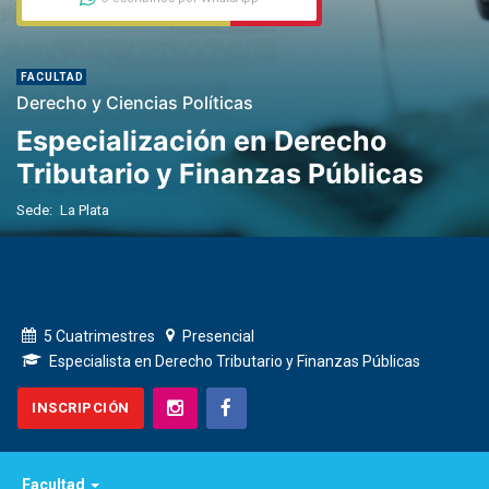
FACULTAD
Derecho y Ciencias Políticas
Especialización en Derecho
Tributario y Finanzas Públicas
Sede:
La Plata
5 Cuatrimestres
Presencial
Especialista en Derecho Tributario y Finanzas Públicas
INSCRIPCIÓN
Facultad