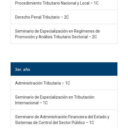
Procedimiento Tributario Nacional y Local – 1C
Derecho Penal Tributario – 2C
Seminario de Especialización en Regímenes de
Promoción y Análisis Tributario Sectorial – 2C
3er. año
Administración Tributaria – 1C
Seminario de Especialización en Tributación
Internacional – 1C
Seminario de Administración Financiera del Estado y
Sistemas de Control del Sector Público – 1C