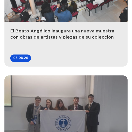
El Beato Angélico inaugura una nueva muestra
con obras de artistas y piezas de su colección
05.08.26