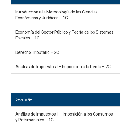
Introducción a la Metodología de las Ciencias
Económicas y Jurídicas – 1C
Economía del Sector Público y Teoría de los Sistemas
Fiscales – 1C
Derecho Tributario – 2C
Análisis de Impuestos I – Imposición a la Renta – 2C
2do. año
Análisis de Impuestos II – Imposición a los Consumos
y Patrimoniales – 1C