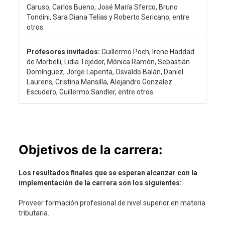
Caruso, Carlos Bueno, José María Sferco, Bruno
Tondini, Sara Diana Telias y Roberto Sericano, entre
otros.
Profesores invitados:
Guillermo Poch, Irene Haddad
de Morbelli, Lidia Tejedor, Mónica Ramón, Sebastián
Domínguez, Jorge Lapenta, Osvaldo Balán, Daniel
Laurens, Cristina Mansilla, Alejandro Gonzalez
Escudero, Guillermo Sandler, entre otros.
Objetivos de la carrera:
Los resultados finales que se esperan alcanzar con la
implementación de la carrera son los siguientes:
Proveer formación profesional de nivel superior en materia
tributaria.