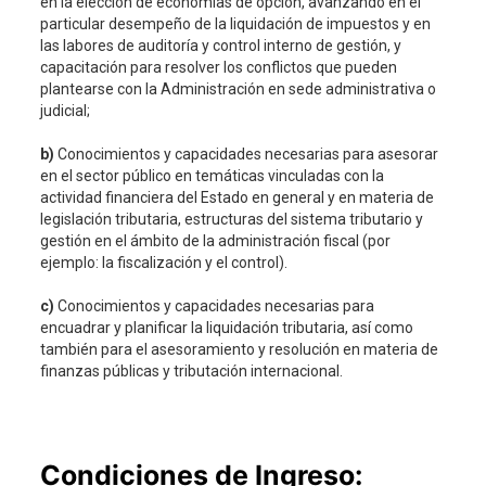
en la elección de economías de opción, avanzando en el
particular desempeño de la liquidación de impuestos y en
las labores de auditoría y control interno de gestión, y
capacitación para resolver los conflictos que pueden
plantearse con la Administración en sede administrativa o
judicial;
b)
Conocimientos y capacidades necesarias para asesorar
en el sector público en temáticas vinculadas con la
actividad financiera del Estado en general y en materia de
legislación tributaria, estructuras del sistema tributario y
gestión en el ámbito de la administración fiscal (por
ejemplo: la fiscalización y el control).
c)
Conocimientos y capacidades necesarias para
encuadrar y planificar la liquidación tributaria, así como
también para el asesoramiento y resolución en materia de
finanzas públicas y tributación internacional.
Condiciones de Ingreso: