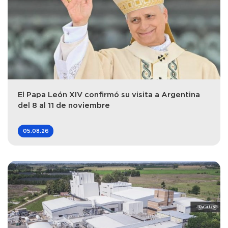
El Papa León XIV confirmó su visita a Argentina
del 8 al 11 de noviembre
05.08.26