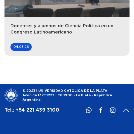
Docentes y alumnos de Ciencia Política en un
Congreso Latinoamericano
04.08.26
© 2023 | UNIVERSIDAD CATÓLICA DE LA PLATA
Avenida 13 nº 1227 | CP 1900 - La Plata - República
Argentina
Tel.: +54 221 439 3100