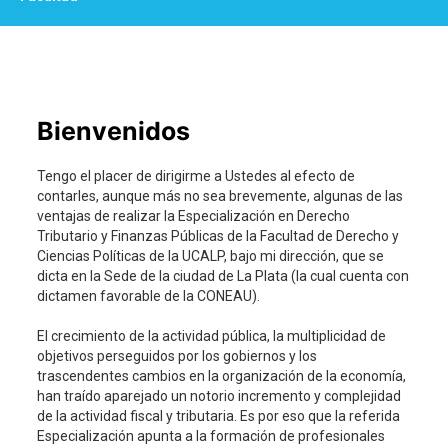
Bienvenidos
Tengo el placer de dirigirme a Ustedes al efecto de
contarles, aunque más no sea brevemente, algunas de las
ventajas de realizar la Especialización en Derecho
Tributario y Finanzas Públicas de la Facultad de Derecho y
Ciencias Políticas de la UCALP, bajo mi dirección, que se
dicta en la Sede de la ciudad de La Plata (la cual cuenta con
dictamen favorable de la CONEAU).
El crecimiento de la actividad pública, la multiplicidad de
objetivos perseguidos por los gobiernos y los
trascendentes cambios en la organización de la economía,
han traído aparejado un notorio incremento y complejidad
de la actividad fiscal y tributaria. Es por eso que la referida
Especialización apunta a la formación de profesionales