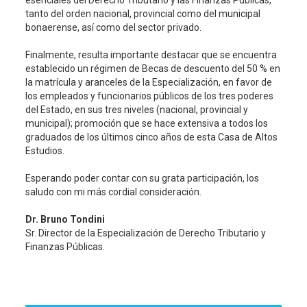
tanto del orden nacional, provincial como del municipal
bonaerense, así como del sector privado.
Finalmente, resulta importante destacar que se encuentra
establecido un régimen de Becas de descuento del 50 % en
la matrícula y aranceles de la Especialización, en favor de
los empleados y funcionarios públicos de los tres poderes
del Estado, en sus tres niveles (nacional, provincial y
municipal); promoción que se hace extensiva a todos los
graduados de los últimos cinco años de esta Casa de Altos
Estudios.
Esperando poder contar con su grata participación, los
saludo con mi más cordial consideración.
Dr. Bruno Tondini
Sr. Director de la Especialización de Derecho Tributario y
Finanzas Públicas.