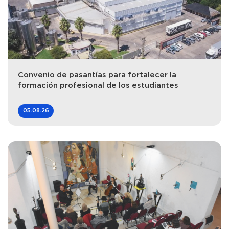
Convenio de pasantías para fortalecer la
formación profesional de los estudiantes
05.08.26