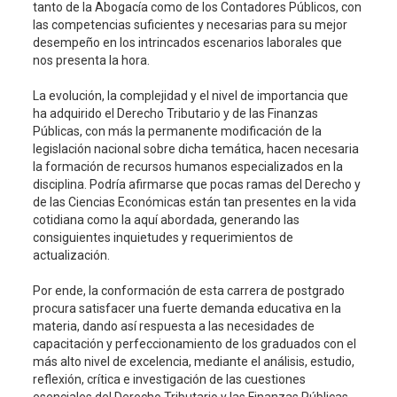
tanto de la Abogacía como de los Contadores Públicos, con
las competencias suficientes y necesarias para su mejor
desempeño en los intrincados escenarios laborales que
nos presenta la hora.
La evolución, la complejidad y el nivel de importancia que
ha adquirido el Derecho Tributario y de las Finanzas
Públicas, con más la permanente modificación de la
legislación nacional sobre dicha temática, hacen necesaria
la formación de recursos humanos especializados en la
disciplina. Podría afirmarse que pocas ramas del Derecho y
de las Ciencias Económicas están tan presentes en la vida
cotidiana como la aquí abordada, generando las
consiguientes inquietudes y requerimientos de
actualización.
Por ende, la conformación de esta carrera de postgrado
procura satisfacer una fuerte demanda educativa en la
materia, dando así respuesta a las necesidades de
capacitación y perfeccionamiento de los graduados con el
más alto nivel de excelencia, mediante el análisis, estudio,
reflexión, crítica e investigación de las cuestiones
esenciales del Derecho Tributario y las Finanzas Públicas,