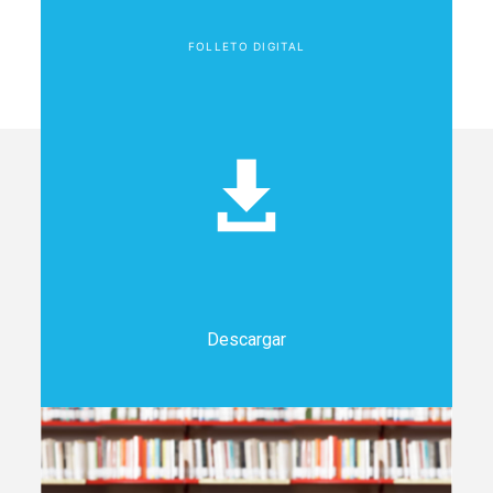
FOLLETO DIGITAL
Descargar