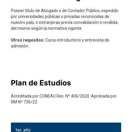
Poseer título de Abogado o de Contador Público, expedido
por universidades públicas o privadas reconocidas de
nuestro país, o extranjeras previa convalidación o reválida
del mismo según la normativa vigente.
Otros requisitos:
Curso introductorio y entrevista de
admisión.
Plan de Estudios
Acreditada por CONEAU Res. Nº 406/2020. Aprobada por
RM Nº 736/22.
1er. año