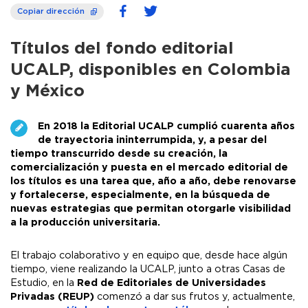
Copiar dirección
Títulos del fondo editorial
UCALP, disponibles en Colombia
y México
En 2018 la Editorial UCALP cumplió cuarenta años
de trayectoria ininterrumpida, y, a pesar del
tiempo transcurrido desde su creación, la
comercialización y puesta en el mercado editorial de
los títulos es una tarea que, año a año, debe renovarse
y fortalecerse, especialmente, en la búsqueda de
nuevas estrategias que permitan otorgarle visibilidad
a la producción universitaria.
El trabajo colaborativo y en equipo que, desde hace algún
tiempo, viene realizando la UCALP, junto a otras Casas de
Estudio, en la
Red de Editoriales de Universidades
Privadas (REUP)
comenzó a dar sus frutos y, actualmente,