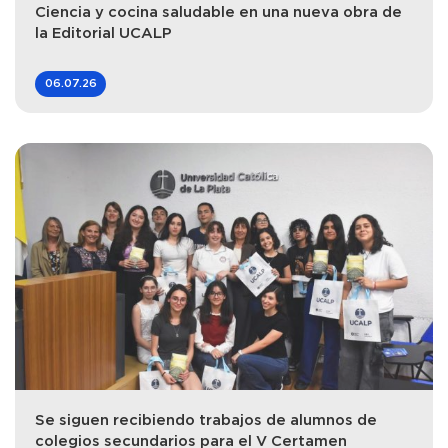
Ciencia y cocina saludable en una nueva obra de
la Editorial UCALP
06.07.26
Se siguen recibiendo trabajos de alumnos de
colegios secundarios para el V Certamen