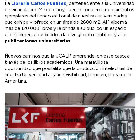
La
Librería Carlos Fuentes
,
perteneciente a la Universidad
de Guadalajara, México, hoy cuenta con cerca de quinientos
ejemplares del fondo editorial de nuestras universidades,
que exhibe y ofrece en un área de 2600 m2. Allí, alberga
más de 120.000 libros y le brinda a su público un espacio
especialmente dedicado a la divulgación científica y a las
publicaciones universitarias
.
Nuevos caminos que la UCALP emprende, en este caso, a
través de los libros académicos. Una maravillosa
oportunidad que posibilita que la producción intelectual de
nuestra Universidad alcance visibilidad, también, fuera de la
Argentina.