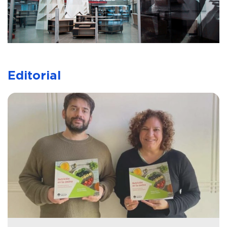
Editorial