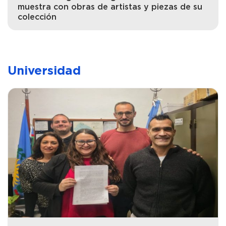
muestra con obras de artistas y piezas de su
colección
Universidad