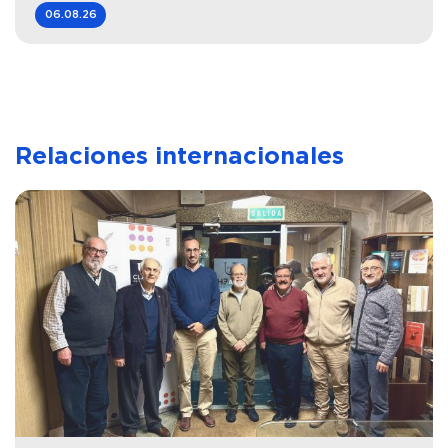
06.08.26
Relaciones internacionales