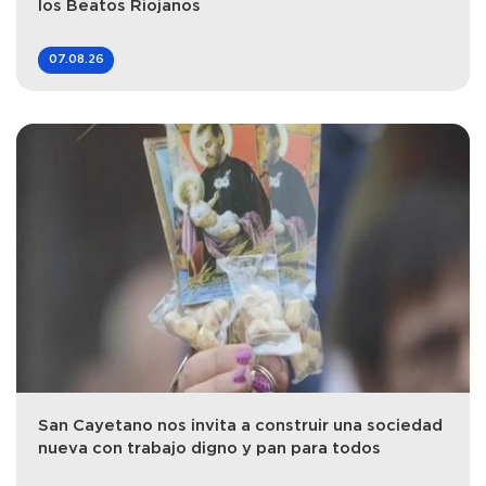
los Beatos Riojanos
07.08.26
San Cayetano nos invita a construir una sociedad
nueva con trabajo digno y pan para todos