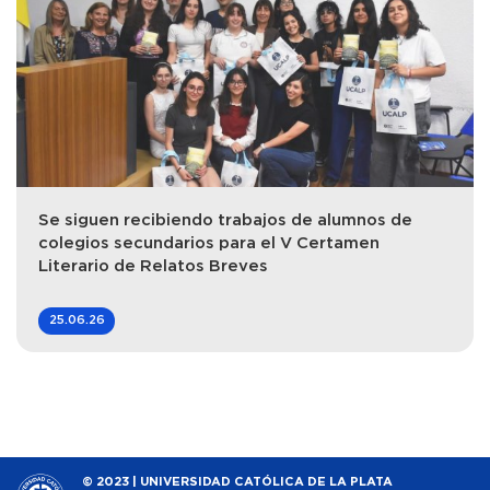
Se siguen recibiendo trabajos de alumnos de
colegios secundarios para el V Certamen
Literario de Relatos Breves
25.06.26
© 2023 | UNIVERSIDAD CATÓLICA DE LA PLATA