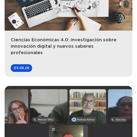
Ciencias Económicas 4.0: investigación sobre
innovación digital y nuevos saberes
profesionales
03.08.26