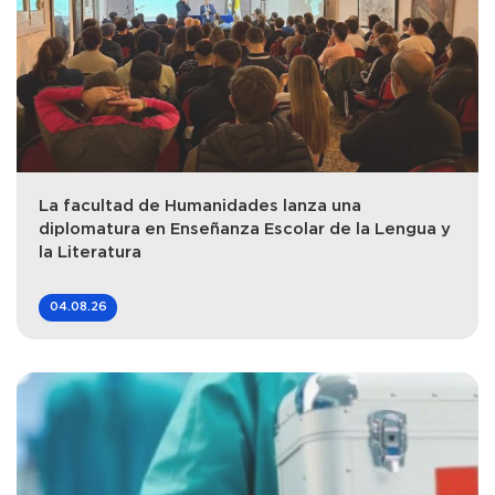
La facultad de Humanidades lanza una
diplomatura en Enseñanza Escolar de la Lengua y
la Literatura
04.08.26