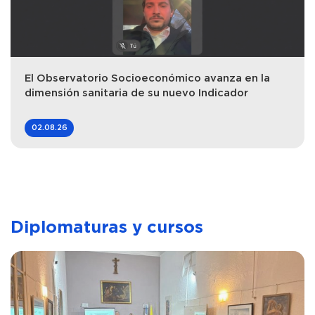
El Observatorio Socioeconómico avanza en la
dimensión sanitaria de su nuevo Indicador
02.08.26
Diplomaturas y cursos