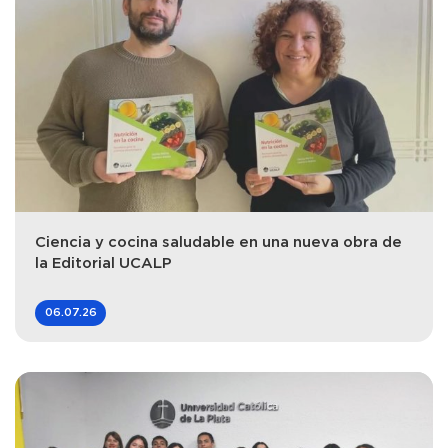
Ciencia y cocina saludable en una nueva obra de
la Editorial UCALP
06.07.26