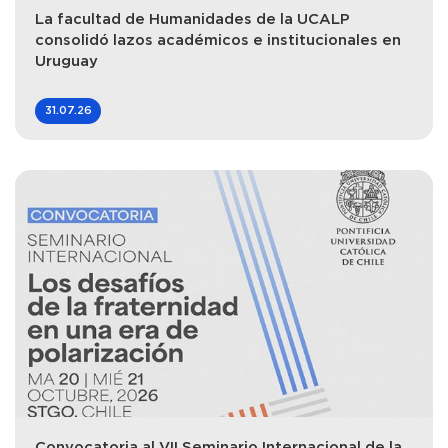
La facultad de Humanidades de la UCALP
consolidó lazos académicos e institucionales en
Uruguay
31.07.26
Convocatoria al VII Seminario Internacional de la