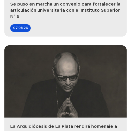
Se puso en marcha un convenio para fortalecer la
articulación universitaria con el Instituto Superior
N° 9
07.08.26
La Arquidiócesis de La Plata rendirá homenaje a