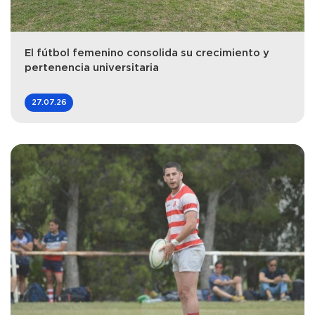
El fútbol femenino consolida su crecimiento y
pertenencia universitaria
27.07.26