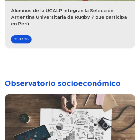
Alumnos de la UCALP integran la Selección
Argentina Universitaria de Rugby 7 que participa
en Perú
21.07.26
Observatorio socioeconómico