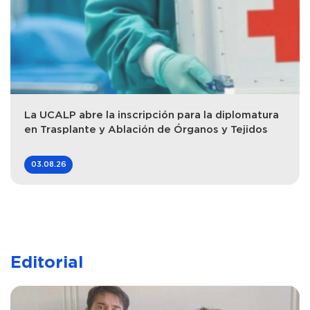
La UCALP abre la inscripción para la diplomatura
en Trasplante y Ablación de Órganos y Tejidos
03.08.26
Editorial