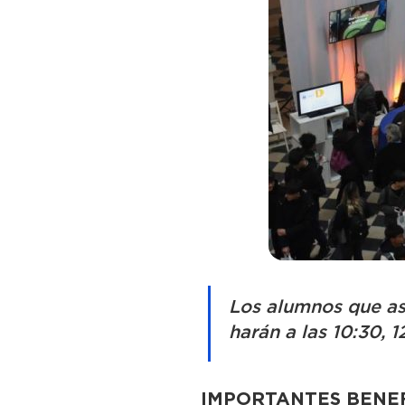
Los alumnos que asi
harán a las 10:30, 12
IMPORTANTES BENEF