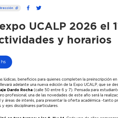
dirección
 expo UCALP 2026 el 1
ctividades y horarios
 hs
s lúdicas, beneficios para quienes completen la preinscripción en
 llevará adelante una nueva edición de la Expo UCALP, que se des
asaje Dardo Rocha
(calle 50 entre 6 y 7). Pensada para estudiant
ro profesional, una de las novedades de este año será la realizac
y áreas de interés, para presentar la oferta académica -tanto p
y ejes disciplinares particulares.