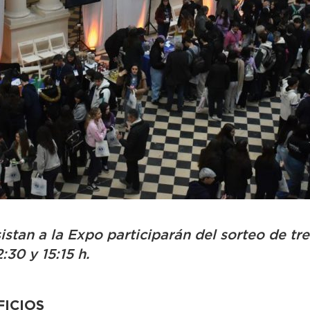
stan a la Expo participarán del sorteo de tr
:30 y 15:15 h.
ICIOS