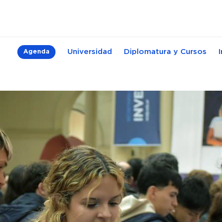
Universidad
Diplomatura y Cursos
Agenda