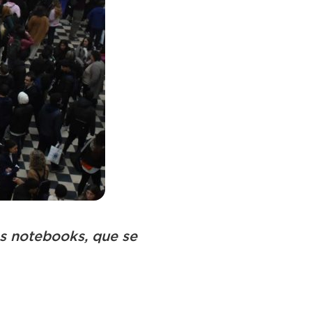
es notebooks, que se