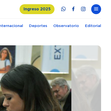
Ingreso 2025
Internacional
Deportes
Observatorio
Editorial