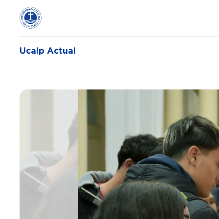
Ucalp Actual