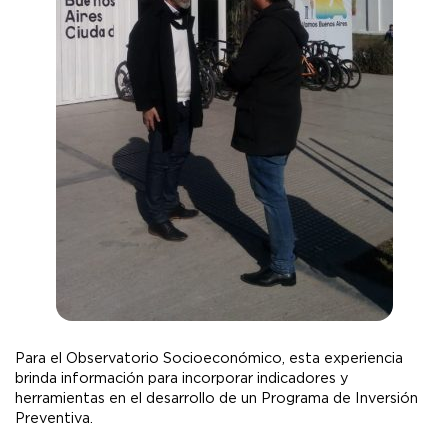
Para el Observatorio Socioeconómico, esta experiencia
brinda información para incorporar indicadores y
herramientas en el desarrollo de un Programa de Inversión
Preventiva.