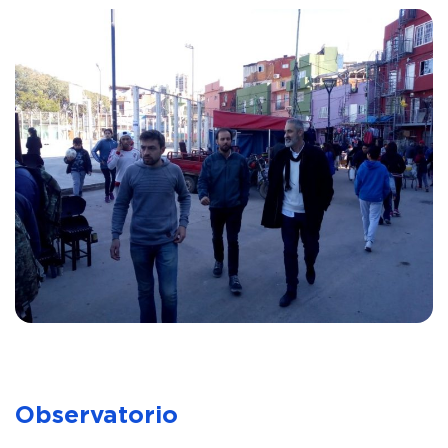
Observatorio