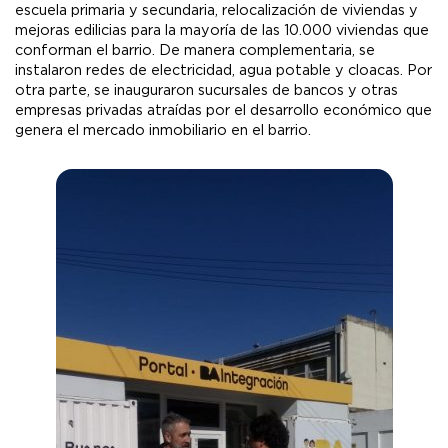
escuela primaria y secundaria, relocalización de viviendas y
mejoras edilicias para la mayoría de las 10.000 viviendas que
conforman el barrio. De manera complementaria, se
instalaron redes de electricidad, agua potable y cloacas. Por
otra parte, se inauguraron sucursales de bancos y otras
empresas privadas atraídas por el desarrollo económico que
genera el mercado inmobiliario en el barrio.