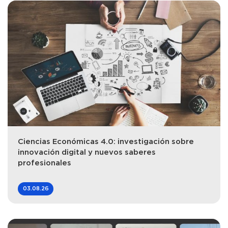
Ciencias Económicas 4.0: investigación sobre
innovación digital y nuevos saberes
profesionales
03.08.26