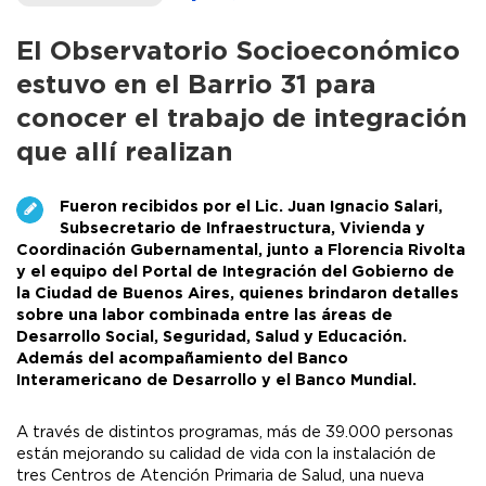
El Observatorio Socioeconómico
estuvo en el Barrio 31 para
conocer el trabajo de integración
que allí realizan
Fueron recibidos por el Lic. Juan Ignacio Salari,
Subsecretario de Infraestructura, Vivienda y
Coordinación Gubernamental, junto a Florencia Rivolta
y el equipo del Portal de Integración del Gobierno de
la Ciudad de Buenos Aires, quienes brindaron detalles
sobre una labor combinada entre las áreas de
Desarrollo Social, Seguridad, Salud y Educación.
Además del acompañamiento del Banco
Interamericano de Desarrollo y el Banco Mundial.
A través de distintos programas, más de 39.000 personas
están mejorando su calidad de vida con la instalación de
tres Centros de Atención Primaria de Salud, una nueva