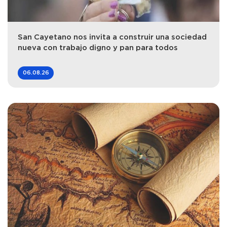
San Cayetano nos invita a construir una sociedad
nueva con trabajo digno y pan para todos
06.08.26