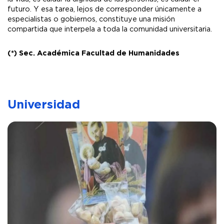
futuro. Y esa tarea, lejos de corresponder únicamente a
especialistas o gobiernos, constituye una misión
compartida que interpela a toda la comunidad universitaria.
(*) Sec. Académica Facultad de Humanidades
Universidad