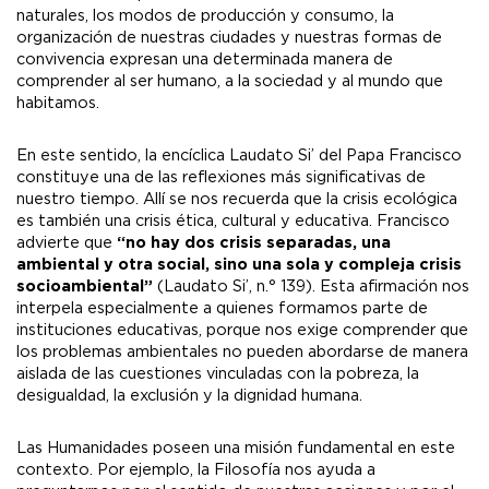
naturales, los modos de producción y consumo, la
organización de nuestras ciudades y nuestras formas de
convivencia expresan una determinada manera de
comprender al ser humano, a la sociedad y al mundo que
habitamos.
En este sentido, la encíclica Laudato Si’ del Papa Francisco
constituye una de las reflexiones más significativas de
nuestro tiempo. Allí se nos recuerda que la crisis ecológica
es también una crisis ética, cultural y educativa. Francisco
advierte que
“no hay dos crisis separadas, una
ambiental y otra social, sino una sola y compleja crisis
socioambiental”
(Laudato Si’, n.° 139). Esta afirmación nos
interpela especialmente a quienes formamos parte de
instituciones educativas, porque nos exige comprender que
los problemas ambientales no pueden abordarse de manera
aislada de las cuestiones vinculadas con la pobreza, la
desigualdad, la exclusión y la dignidad humana.
Las Humanidades poseen una misión fundamental en este
contexto. Por ejemplo, la Filosofía nos ayuda a