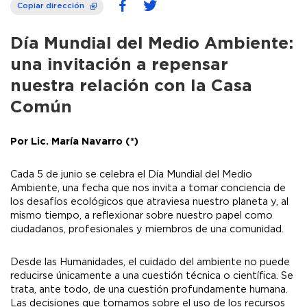
Copiar dirección
Día Mundial del Medio Ambiente:
una invitación a repensar
nuestra relación con la Casa
Común
Por Lic. María Navarro (*)
Cada 5 de junio se celebra el Día Mundial del Medio
Ambiente, una fecha que nos invita a tomar conciencia de
los desafíos ecológicos que atraviesa nuestro planeta y, al
mismo tiempo, a reflexionar sobre nuestro papel como
ciudadanos, profesionales y miembros de una comunidad.
Desde las Humanidades, el cuidado del ambiente no puede
reducirse únicamente a una cuestión técnica o científica. Se
trata, ante todo, de una cuestión profundamente humana.
Las decisiones que tomamos sobre el uso de los recursos