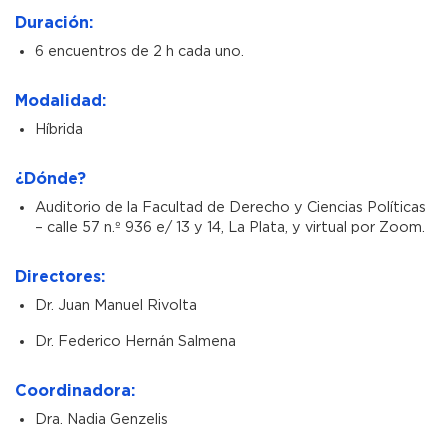
Duración:
6 encuentros de 2 h cada uno.
Modalidad:
Híbrida
¿Dónde?
Auditorio de la Facultad de Derecho y Ciencias Políticas
– calle 57 n.º 936 e/ 13 y 14, La Plata, y virtual por Zoom.
Directores:
Dr. Juan Manuel Rivolta
Dr. Federico Hernán Salmena
Coordinadora:
Dra. Nadia Genzelis