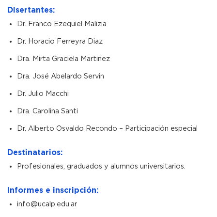
Disertantes:
Dr. Franco Ezequiel Malizia
Dr. Horacio Ferreyra Diaz
Dra. Mirta Graciela Martinez
Dra. José Abelardo Servin
Dr. Julio Macchi
Dra. Carolina Santi
Dr. Alberto Osvaldo Recondo – Participación especial
Destinatarios:
Profesionales, graduados y alumnos universitarios.
Informes e inscripción:
info@ucalp.edu.ar