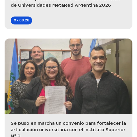
de Universidades MetaRed Argentina 2026
07.08.26
Se puso en marcha un convenio para fortalecer la
articulación universitaria con el Instituto Superior
N° 9