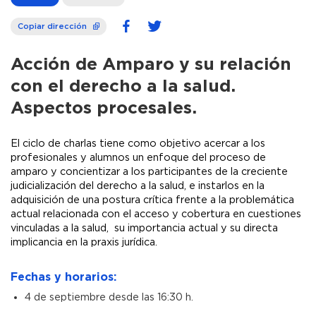
Copiar dirección
Acción de Amparo y su relación
con el derecho a la salud.
Aspectos procesales.
El ciclo de charlas tiene como objetivo acercar a los
profesionales y alumnos un enfoque del proceso de
amparo y concientizar a los participantes de la creciente
judicialización del derecho a la salud, e instarlos en la
adquisición de una postura crítica frente a la problemática
actual relacionada con el acceso y cobertura en cuestiones
vinculadas a la salud, su importancia actual y su directa
implicancia en la praxis jurídica.
Fechas y horarios:
4 de septiembre desde las 16:30 h.