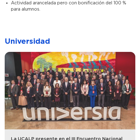
Actividad arancelada pero con bonificación del 100 %
para alumnos.
Universidad
La UCALP presente en el III Encuentro Nacional