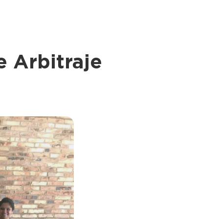
 Arbitraje