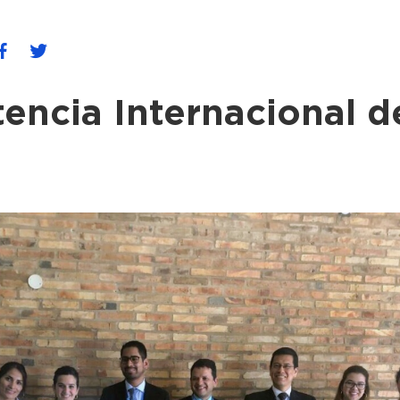
encia Internacional de