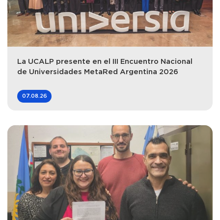
La UCALP presente en el III Encuentro Nacional
de Universidades MetaRed Argentina 2026
07.08.26