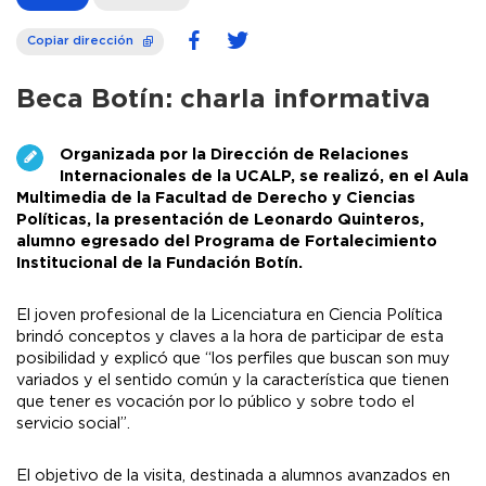
Copiar dirección
Beca Botín: charla informativa
Organizada por la Dirección de Relaciones
Internacionales de la UCALP, se realizó, en el Aula
Multimedia de la Facultad de Derecho y Ciencias
Políticas, la presentación de Leonardo Quinteros,
alumno egresado del Programa de Fortalecimiento
Institucional de la Fundación Botín.
El joven profesional de la Licenciatura en Ciencia Política
brindó conceptos y claves a la hora de participar de esta
posibilidad y explicó que “los perfiles que buscan son muy
variados y el sentido común y la característica que tienen
que tener es vocación por lo público y sobre todo el
servicio social”.
El objetivo de la visita, destinada a alumnos avanzados en