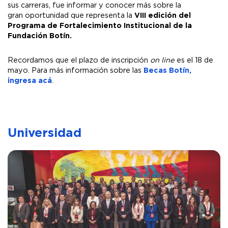
sus carreras, fue informar y conocer más sobre la
gran oportunidad que representa la
VIII edición del
Programa de Fortalecimiento Institucional de la
Fundación Botín.
Recordamos que el plazo de inscripción
on line
es el 18 de
mayo. Para más información sobre las
Becas Botín,
ingresa acá
.
Universidad