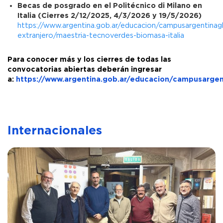
Becas de posgrado en el Politécnico di Milano en
Italia (Cierres 2/12/2025, 4/3/2026 y 19/5/2026)
https://www.argentina.gob.ar/educacion/campusargentinag
extranjero/maestria-tecnoverdes-biomasa-italia
Para conocer más y los cierres de todas las
convocatorias abiertas deberán ingresar
a:
https://www.argentina.gob.ar/educacion/campusargen
Internacionales