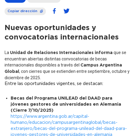
Copiar dirección
Nuevas oportunidades y
convocatorias internacionales
La
que se
Unidad de Relaciones Internacionales informa
encuentran abiertas distintas convocatorias de becas
internacionales disponibles a través del
Campus Argentina
, con cierres que se extienden entre septiembre, octubre y
Global
diciembre de 2025.
Entre las oportunidades vigentes, se destacan:
Becas del Programa UNILEAD del DAAD para
jóvenes gestores de universidades en Alemania
(Cierre 7/10/2025)
https://www.argentina.gob.ar/capital-
humano/educacion/campusargentinaglobal/becas-
extranjero/becas-del-programa-unilead-del-daad-para-
jovenes-gestores-de-universidades-en-alemania