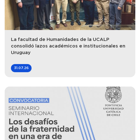
La facultad de Humanidades de la UCALP
consolidó lazos académicos e institucionales en
Uruguay
31.07.26