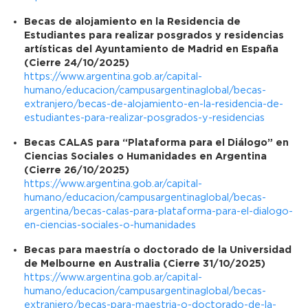
Becas de alojamiento en la Residencia de
Estudiantes para realizar posgrados y residencias
artísticas del Ayuntamiento de Madrid en España
(Cierre 24/10/2025)
https://www.argentina.gob.ar/capital-
humano/educacion/campusargentinaglobal/becas-
extranjero/becas-de-alojamiento-en-la-residencia-de-
estudiantes-para-realizar-posgrados-y-residencias
Becas CALAS para “Plataforma para el Diálogo” en
Ciencias Sociales o Humanidades en Argentina
(Cierre 26/10/2025)
https://www.argentina.gob.ar/capital-
humano/educacion/campusargentinaglobal/becas-
argentina/becas-calas-para-plataforma-para-el-dialogo-
en-ciencias-sociales-o-humanidades
Becas para maestría o doctorado de la Universidad
de Melbourne en Australia (Cierre 31/10/2025)
https://www.argentina.gob.ar/capital-
humano/educacion/campusargentinaglobal/becas-
extranjero/becas-para-maestria-o-doctorado-de-la-