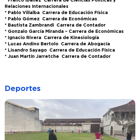
* Franco Ibáñez  Carrera de Ciencias Políticas y
Relaciones Internacionales
* Pablo Villalba  Carrera de Educación Física
* Pablo Gómez  Carrera de Económicas
* Bautista Zambrandi  Carrera de Contador
* Gonzalo García Miranda – Carrera de Económicas
* Ignacio Rivera  Carrera de Kinesiología
* Lucas Andino Bertolo  Carrera de Abogacía
* Lisandro Sayago  Carrera de Educación Física
* Juan Martín Jarretche  Carrera de Contador
Deportes