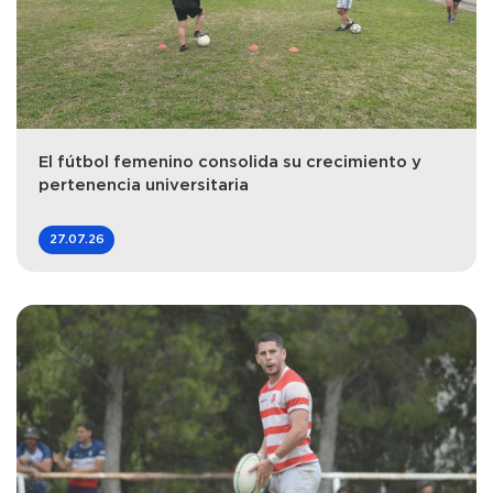
El fútbol femenino consolida su crecimiento y
pertenencia universitaria
27.07.26