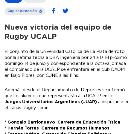
Copiar dirección
Nueva victoria del equipo de
Rugby UCALP
El conjunto de la Universidad Católica de La Plata derrotó
por la sétima fecha a UBA Ingeniería por 24 a 0. El próximo
domingo 14 de junio y correspondiente a la octava jornada
el combinado de la UCALP se enfrentará en el club DAOM,
en Bajo Flores, con CUNE a las 11 hs.
Además desde el Departamento de Deportes se informó
que los alumnos que representarán a la UCALP en los
Juegos Universitarios Argentinos (JUAR)
a disputarse en
el Lanús Rugby serán:
* Gonzalo Barrionuevo  Carrera de Educación Física
* Hernán Torres  Carrera de Recursos Humanos