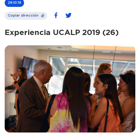
29.10.19
Copiar dirección
Experiencia UCALP 2019 (26)