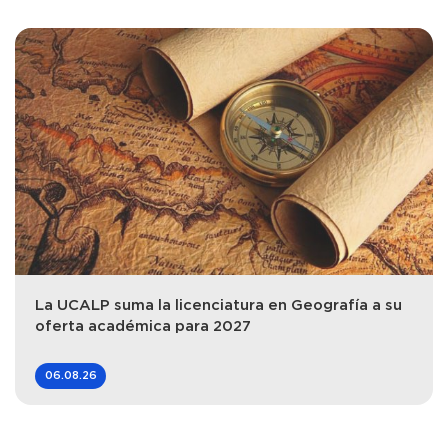
La UCALP suma la licenciatura en Geografía a su
oferta académica para 2027
06.08.26