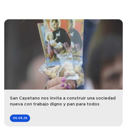
San Cayetano nos invita a construir una sociedad
nueva con trabajo digno y pan para todos
06.08.26