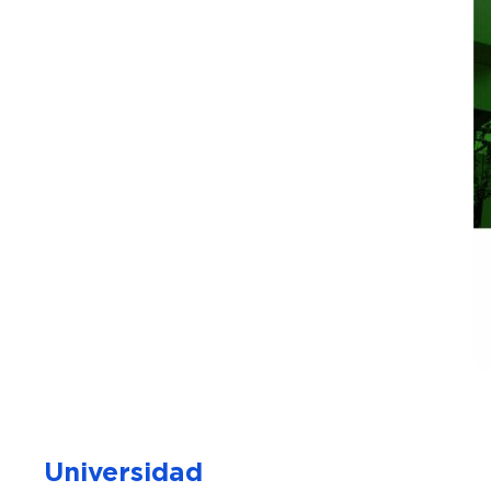
Universidad