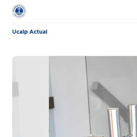
Ucalp Actual