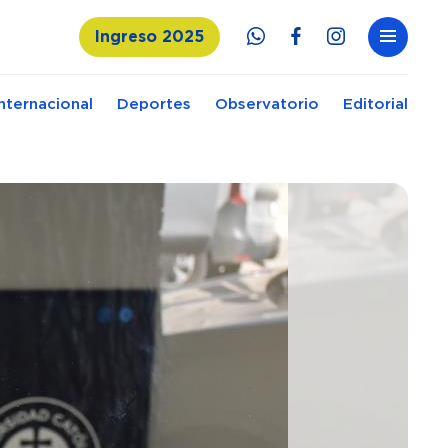
Ingreso 2025
Internacional
Deportes
Observatorio
Editorial