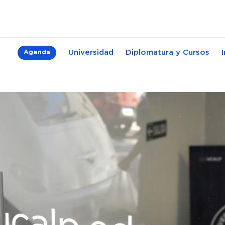
Universidad
Diplomatura y Cursos
Agenda