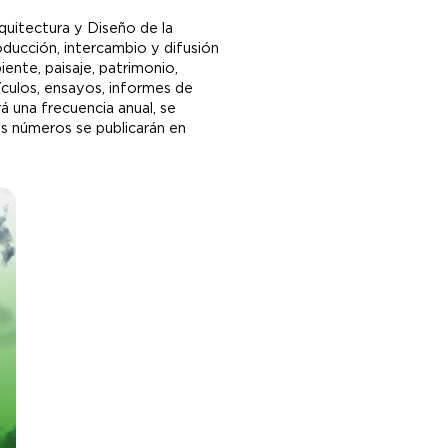
rquitectura y Diseño de la
ducción, intercambio y difusión
iente, paisaje, patrimonio,
tículos, ensayos, informes de
á una frecuencia anual, se
los números se publicarán en