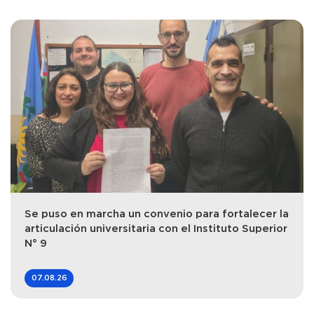
Se puso en marcha un convenio para fortalecer la
articulación universitaria con el Instituto Superior
N° 9
07.08.26