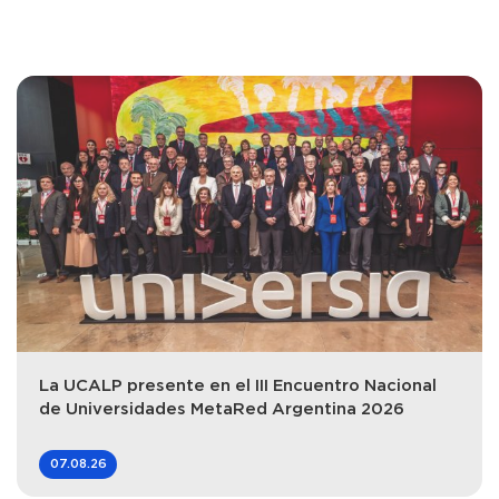
La UCALP presente en el III Encuentro Nacional
de Universidades MetaRed Argentina 2026
07.08.26