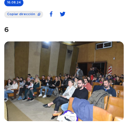
16.08.24
Copiar dirección
6