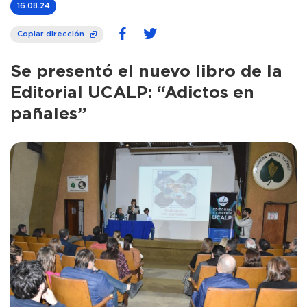
16.08.24
Copiar dirección
Se presentó el nuevo libro de la
Editorial UCALP: “Adictos en
pañales”