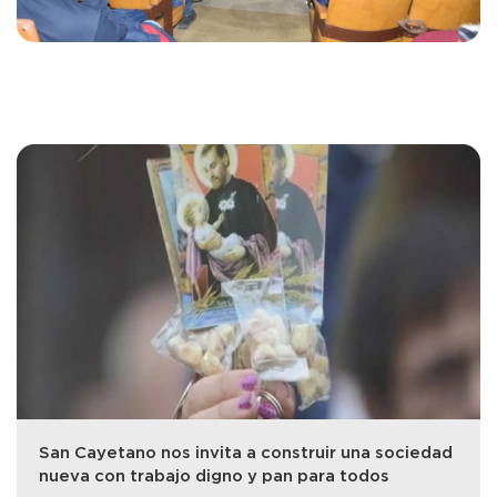
San Cayetano nos invita a construir una sociedad
nueva con trabajo digno y pan para todos