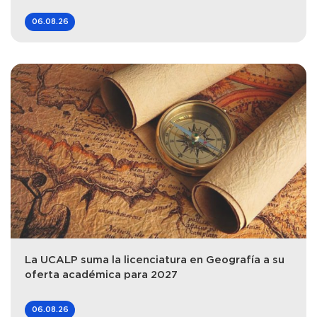
06.08.26
La UCALP suma la licenciatura en Geografía a su
oferta académica para 2027
06.08.26