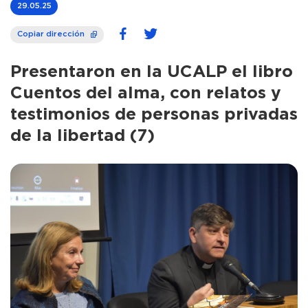
29.05.25
Copiar dirección
Presentaron en la UCALP el libro
Cuentos del alma, con relatos y
testimonios de personas privadas
de la libertad (7)