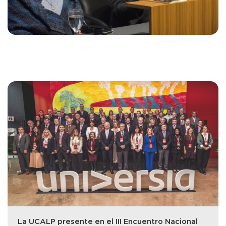
La UCALP presente en el III Encuentro Nacional