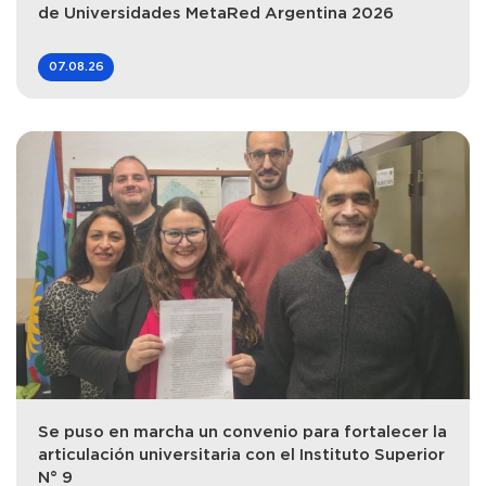
de Universidades MetaRed Argentina 2026
07.08.26
Se puso en marcha un convenio para fortalecer la
articulación universitaria con el Instituto Superior
N° 9