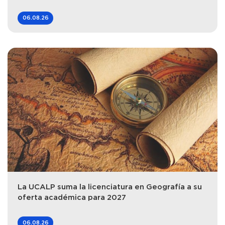
06.08.26
La UCALP suma la licenciatura en Geografía a su
oferta académica para 2027
06.08.26