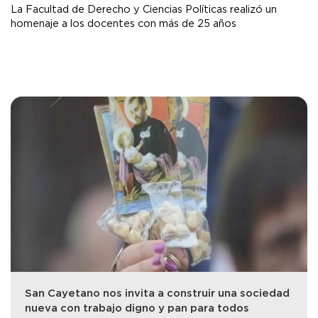
La Facultad de Derecho y Ciencias Políticas realizó un
homenaje a los docentes con más de 25 años
San Cayetano nos invita a construir una sociedad
nueva con trabajo digno y pan para todos