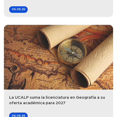
06.08.26
La UCALP suma la licenciatura en Geografía a su
oferta académica para 2027
06.08.26