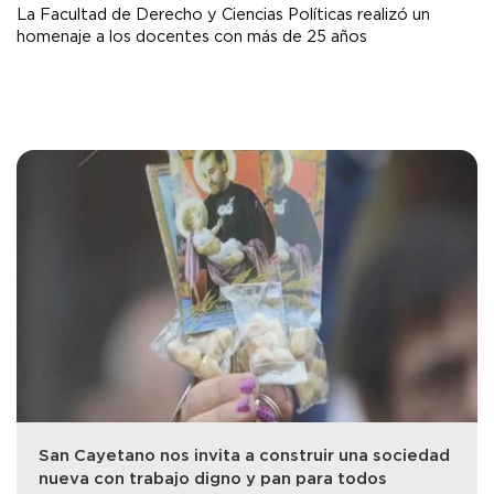
La Facultad de Derecho y Ciencias Políticas realizó un
homenaje a los docentes con más de 25 años
San Cayetano nos invita a construir una sociedad
nueva con trabajo digno y pan para todos