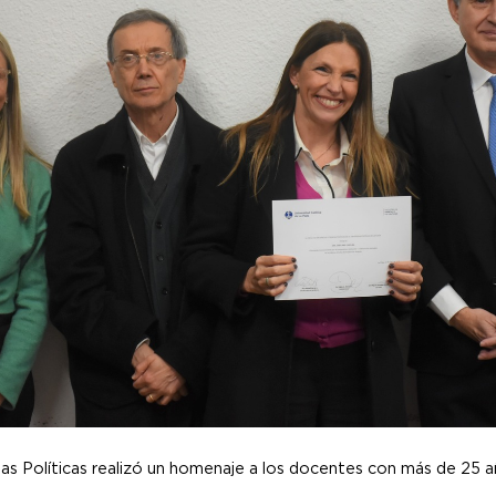
as Políticas realizó un homenaje a los docentes con más de 25 