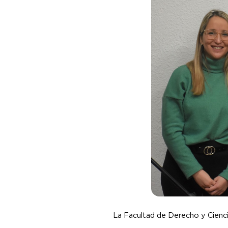
La Facultad de Derecho y Cienci