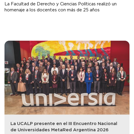
La Facultad de Derecho y Ciencias Políticas realizó un
homenaje a los docentes con más de 25 años
La UCALP presente en el III Encuentro Nacional
de Universidades MetaRed Argentina 2026