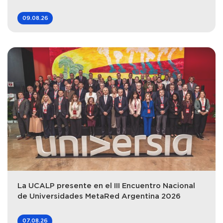
09.08.26
La UCALP presente en el III Encuentro Nacional
de Universidades MetaRed Argentina 2026
07.08.26