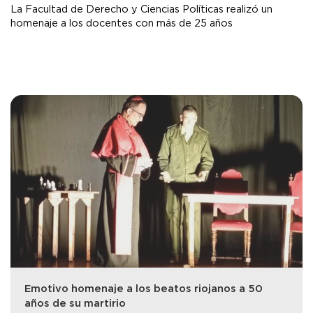
La Facultad de Derecho y Ciencias Políticas realizó un
homenaje a los docentes con más de 25 años
Emotivo homenaje a los beatos riojanos a 50
años de su martirio