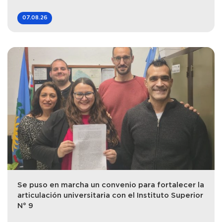
07.08.26
Se puso en marcha un convenio para fortalecer la
articulación universitaria con el Instituto Superior
N° 9