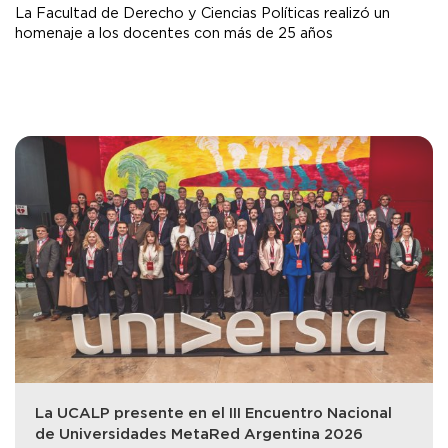
La Facultad de Derecho y Ciencias Políticas realizó un
homenaje a los docentes con más de 25 años
La UCALP presente en el III Encuentro Nacional
de Universidades MetaRed Argentina 2026