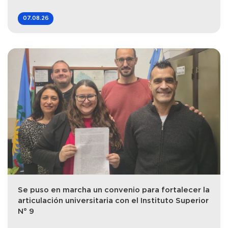
07.08.26
Se puso en marcha un convenio para fortalecer la
articulación universitaria con el Instituto Superior
N° 9