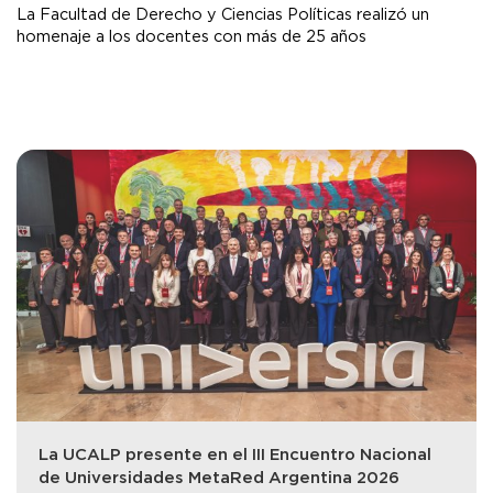
La Facultad de Derecho y Ciencias Políticas realizó un
homenaje a los docentes con más de 25 años
La UCALP presente en el III Encuentro Nacional
de Universidades MetaRed Argentina 2026