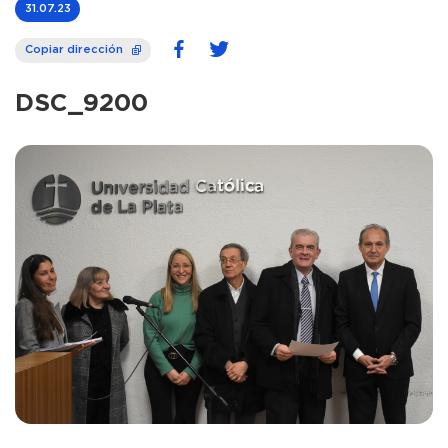
31.07.23
Copiar dirección
DSC_9200