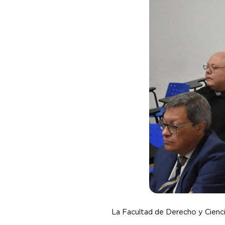
La Facultad de Derecho y Cienci