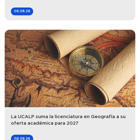
06.08.26
La UCALP suma la licenciatura en Geografía a su
oferta académica para 2027
06.08.26