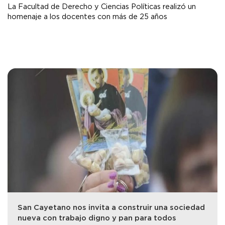
La Facultad de Derecho y Ciencias Políticas realizó un
homenaje a los docentes con más de 25 años
San Cayetano nos invita a construir una sociedad
nueva con trabajo digno y pan para todos