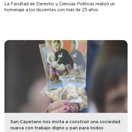
La Facultad de Derecho y Ciencias Políticas realizó un
homenaje a los docentes con más de 25 años
San Cayetano nos invita a construir una sociedad
nueva con trabajo digno y pan para todos