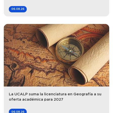
06.08.26
La UCALP suma la licenciatura en Geografía a su
oferta académica para 2027
06.08.26