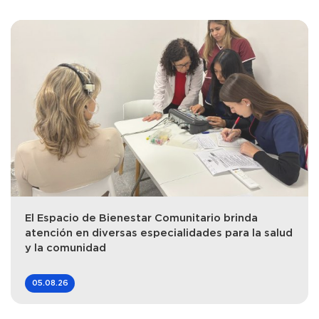
El Espacio de Bienestar Comunitario brinda
atención en diversas especialidades para la salud
y la comunidad
05.08.26