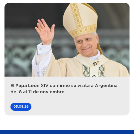
El Papa León XIV confirmó su visita a Argentina
del 8 al 11 de noviembre
05.08.26