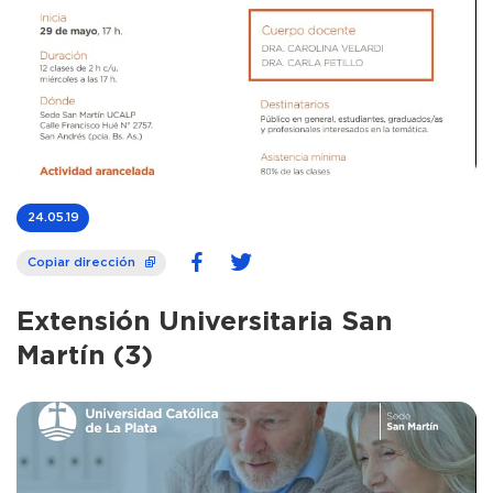
24.05.19
Copiar dirección
Extensión Universitaria San
Martín (3)