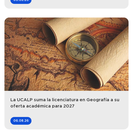
La UCALP suma la licenciatura en Geografía a su
oferta académica para 2027
06.08.26