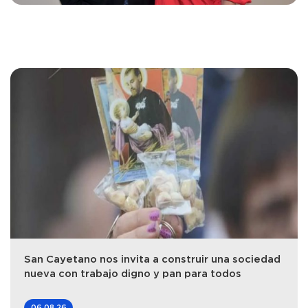
San Cayetano nos invita a construir una sociedad
nueva con trabajo digno y pan para todos
06.08.26