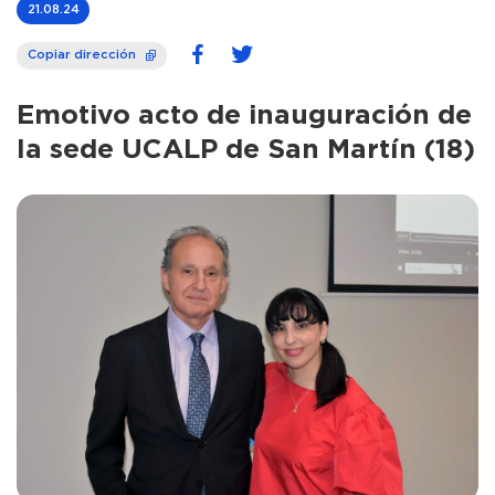
21.08.24
Copiar dirección
Emotivo acto de inauguración de
la sede UCALP de San Martín (18)