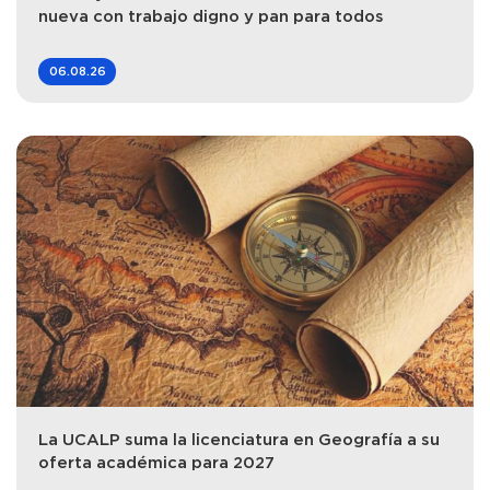
nueva con trabajo digno y pan para todos
06.08.26
La UCALP suma la licenciatura en Geografía a su
oferta académica para 2027