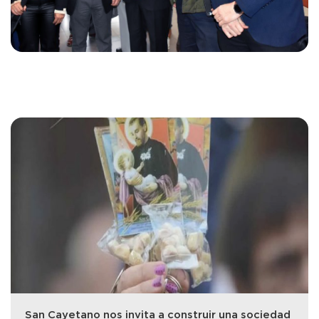
San Cayetano nos invita a construir una sociedad