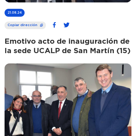
21.08.24
Copiar dirección
Emotivo acto de inauguración de
la sede UCALP de San Martín (15)