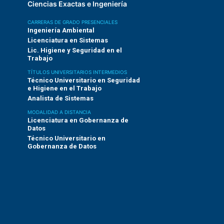
Ciencias Exactas e Ingeniería
CARRERAS DE GRADO PRESENCIALES
Ingeniería Ambiental
Licenciatura en Sistemas
Lic. Higiene y Seguridad en el
Trabajo
TÍTULOS UNIVERSITARIOS INTERMEDIOS
Técnico Universitario en Seguridad
e Higiene en el Trabajo
Analista de Sistemas
MODALIDAD A DISTANCIA
a
Licenciatura en Gobernanza de
Datos
Técnico Universitario en
Gobernanza de Datos