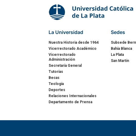
La Universidad
Sedes
Nuestra Historia desde 1964
Subsede Bern
Vicerrectorado Académico
Bahía Blanca
Vicerrectorado
La Plata
Administración
San Martín
Secretaría General
Tutorías
Becas
Teología
Deportes
Relaciones Internacionales
Departamento de Prensa