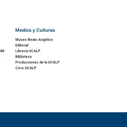
Medios y Culturas
Museo Beato Angélico
Editorial
 JM
Librería UCALP
Biblioteca
.
Producciones de la UCALP
Coro UCALP