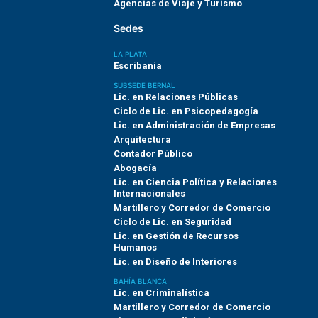
Agencias de Viaje y Turismo
Sedes
LA PLATA
Escribanía
SUBSEDE BERNAL
Lic. en Relaciones Públicas
Ciclo de Lic. en Psicopedagogía
Lic. en Administración de Empresas
Arquitectura
Contador Público
Abogacía
Lic. en Ciencia Política y Relaciones
Internacionales
Martillero y Corredor de Comercio
Ciclo de Lic. en Seguridad
Lic. en Gestión de Recursos
Humanos
Lic. en Diseño de Interiores
BAHÍA BLANCA
Lic. en Criminalística
Martillero y Corredor de Comercio