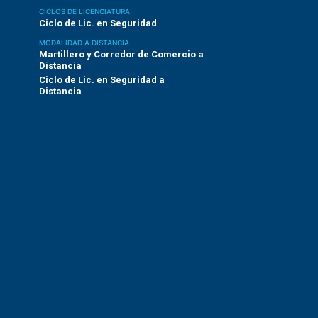
CICLOS DE LICENCIATURA
Ciclo de Lic. en Seguridad
MODALIDAD A DISTANCIA
Martillero y Corredor de Comercio a
Distancia
Ciclo de Lic. en Seguridad a
Distancia